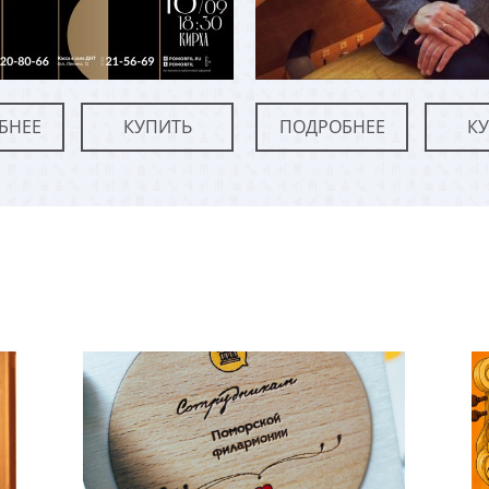
БНЕЕ
КУПИТЬ
ПОДРОБНЕЕ
К