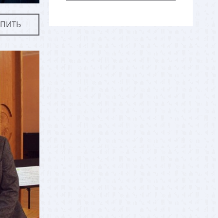
УПИТЬ