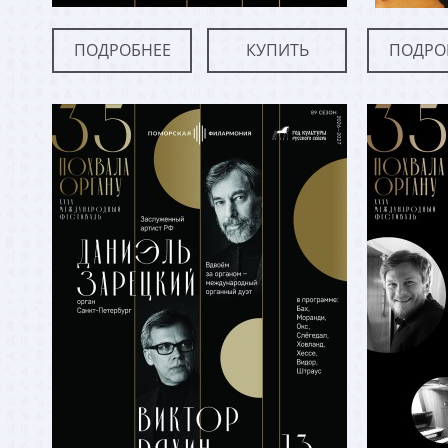
ПОДРОБНЕЕ
КУПИТЬ
ПОДРО