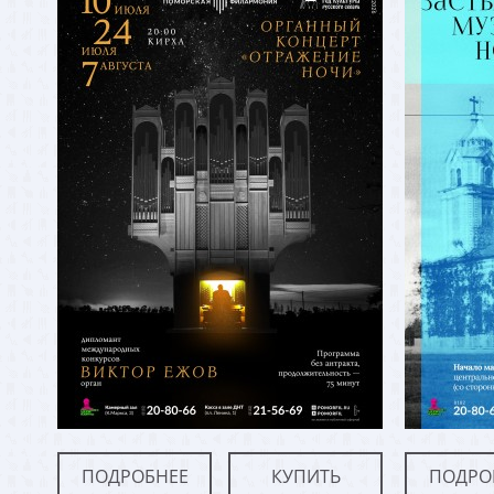
ПОДРОБНЕЕ
КУПИТЬ
ПОДРО