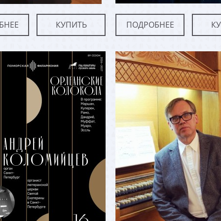
БНЕЕ
КУПИТЬ
ПОДРОБНЕЕ
К