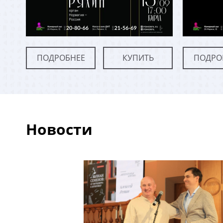
ПОДРОБНЕЕ
КУПИТЬ
ПОДРО
Новости