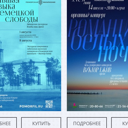
БНЕЕ
КУПИТЬ
ПОДРОБНЕЕ
К