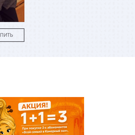
УПИТЬ