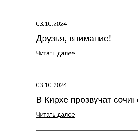
03.10.2024
Друзья, внимание!
Читать далее
03.10.2024
В Кирхе прозвучат сочи
Читать далее