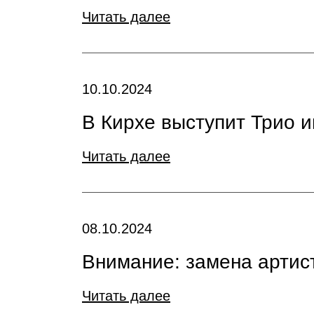
Читать далее
10.10.2024
В Кирхе выступит Трио 
Читать далее
08.10.2024
Внимание: замена артист
Читать далее