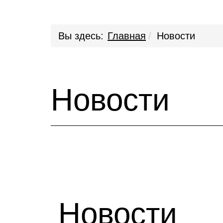
Вы здесь:
Главная
Новости
Новости
Новости