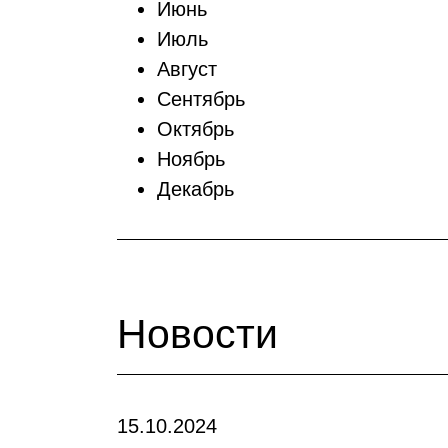
Июнь
Июль
Август
Сентябрь
Октябрь
Ноябрь
Декабрь
Новости
15.10.2024