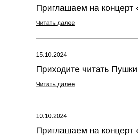
Приглашаем на концерт
Читать далее
15.10.2024
Приходите читать Пушки
Читать далее
10.10.2024
Приглашаем на концерт 