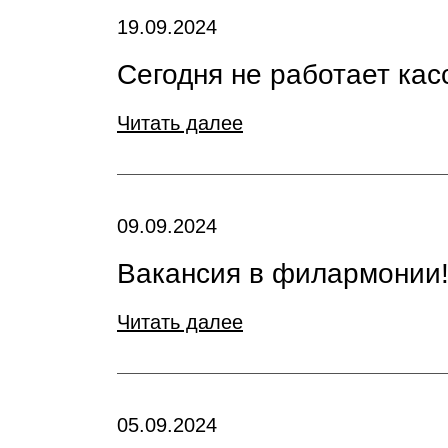
19.09.2024
Сегодня не работает кас
Читать далее
09.09.2024
Вакансия в филармонии
Читать далее
05.09.2024