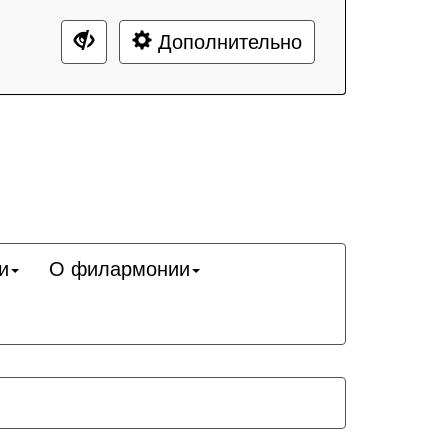
Дополнительно
и
О филармонии