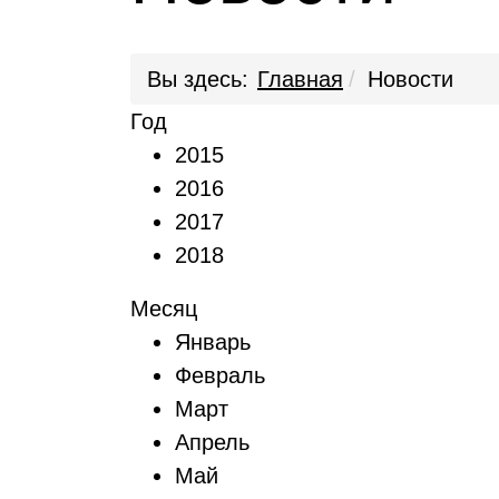
Вы здесь:
Главная
Новости
Год
2015
2016
2017
2018
Месяц
Январь
Февраль
Март
Апрель
Май