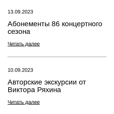
13.09.2023
Абонементы 86 концертного
сезона
Читать далее
10.09.2023
Авторские экскурсии от
Виктора Ряхина
Читать далее