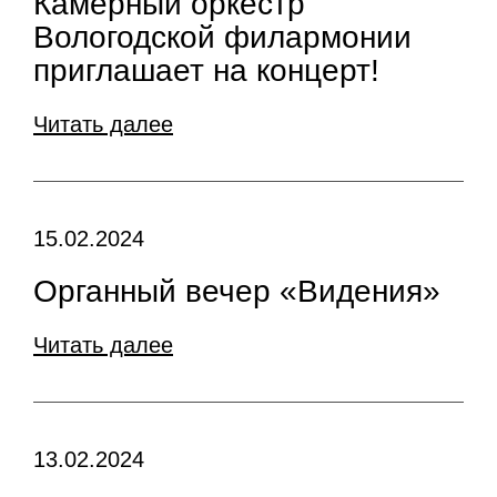
Камерный оркестр
Вологодской филармонии
приглашает на концерт!
Читать далее
15.02.2024
Органный вечер «Видения»
Читать далее
13.02.2024