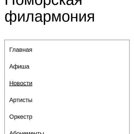
филармония
Главная
Афиша
Новости
Артисты
Оркестр
Абонементы