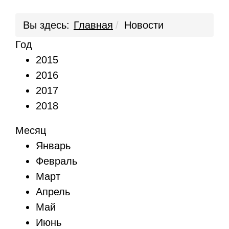
Вы здесь:
Главная
Новости
Год
2015
2016
2017
2018
Месяц
Январь
Февраль
Март
Апрель
Май
Июнь