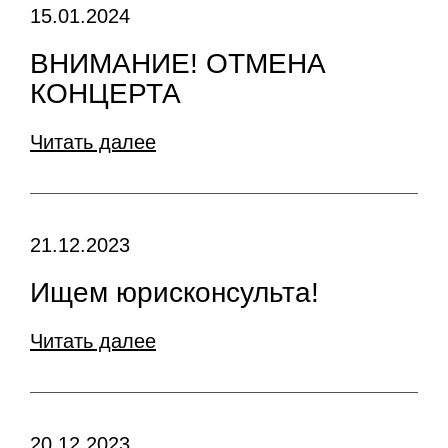
15.01.2024
ВНИМАНИЕ! ОТМЕНА
КОНЦЕРТА
Читать далее
21.12.2023
Ищем юрисконсульта!
Читать далее
20.12.2023