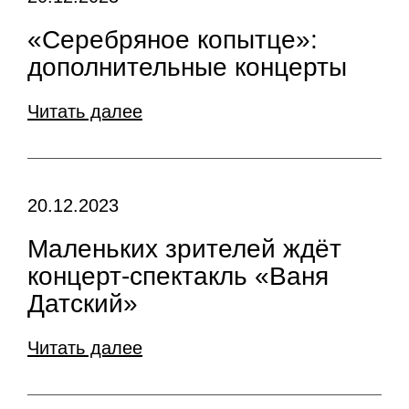
«Серебряное копытце»:
дополнительные концерты
Читать далее
20.12.2023
Маленьких зрителей ждёт
концерт-спектакль «Ваня
Датский»
Читать далее