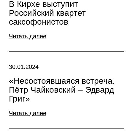
В Кирхе выступит
Российский квартет
саксофонистов
Читать далее
30.01.2024
«Несостоявшаяся встреча.
Пётр Чайковский – Эдвард
Григ»
Читать далее