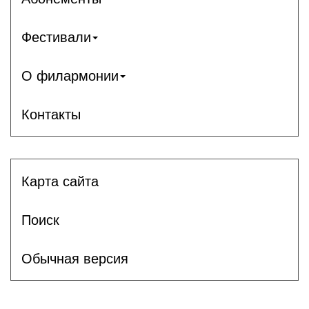
Фестивали
О филармонии
Контакты
Карта сайта
Поиск
Обычная версия