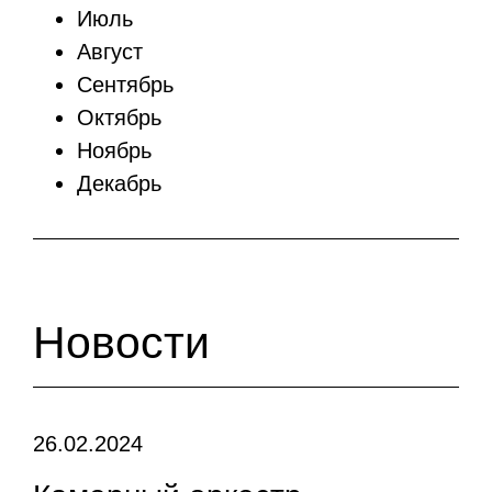
Июль
Август
Сентябрь
Октябрь
Ноябрь
Декабрь
Новости
26.02.2024