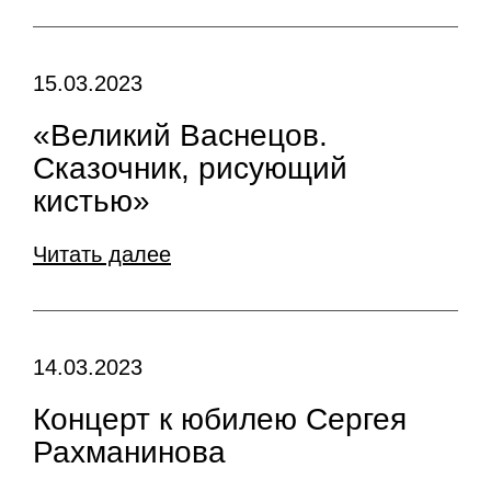
15.03.2023
«Великий Васнецов.
Сказочник, рисующий
кистью»
Читать далее
14.03.2023
Концерт к юбилею Сергея
Рахманинова