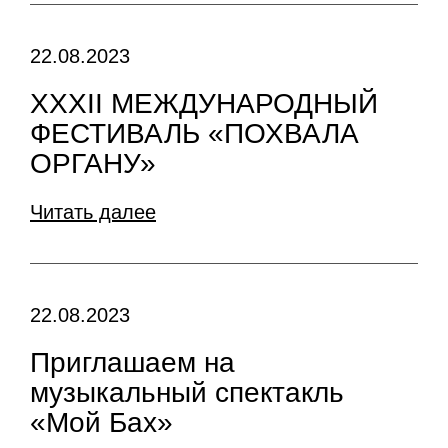
22.08.2023
XXXII МЕЖДУНАРОДНЫЙ
ФЕСТИВАЛЬ «ПОХВАЛА
ОРГАНУ»
Читать далее
22.08.2023
Приглашаем на
музыкальный спектакль
«Мой Бах»