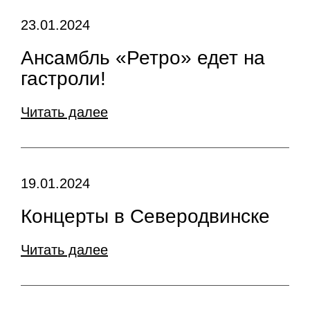
23.01.2024
Ансамбль «Ретро» едет на
гастроли!
Читать далее
19.01.2024
Концерты в Северодвинске
Читать далее