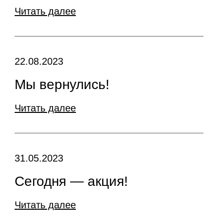
Читать далее
22.08.2023
Мы вернулись!
Читать далее
31.05.2023
Сегодня — акция!
Читать далее