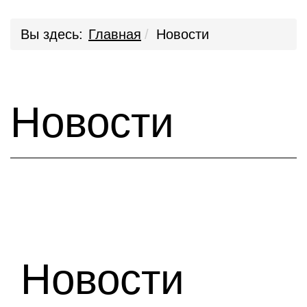
Вы здесь:
Главная
Новости
Новости
Новости