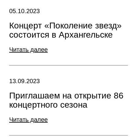
05.10.2023
Концерт «Поколение звезд»
состоится в Архангельске
Читать далее
13.09.2023
Приглашаем на открытие 86
концертного сезона
Читать далее