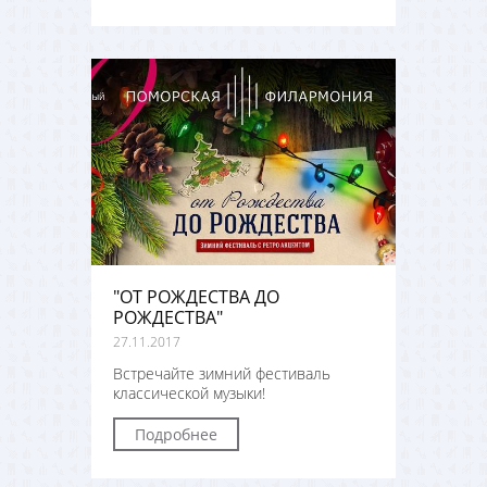
"ОТ РОЖДЕСТВА ДО
РОЖДЕСТВА"
27.11.2017
Встречайте зимний фестиваль
классической музыки!
Подробнее