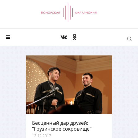
Бесценный дар друзей:
"Грузинское сокровище"
12.12.2017