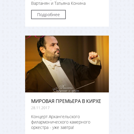
Вартанян и Татьяна Конина
Подробнее
МИРОВАЯ ПРЕМЬЕРА В КИРХЕ
28.11.2017
Концерт Архангельского
филармонического камерного
оркестра - уже завтра!