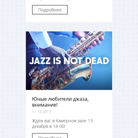
Подробнее
Юные любители джаза,
внимание!
11.12.2017
Ждём вас в Камерном зале 13
декабря в 18-00!
Подробнее