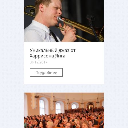
Уникальный джаз от
Харрисона Янга
04.12.2017
Подробнее