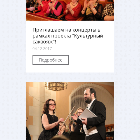
Приглашаем на концерты в
рамках проекта "Культурный
саквояж"!
04.12.2017
Подробнее