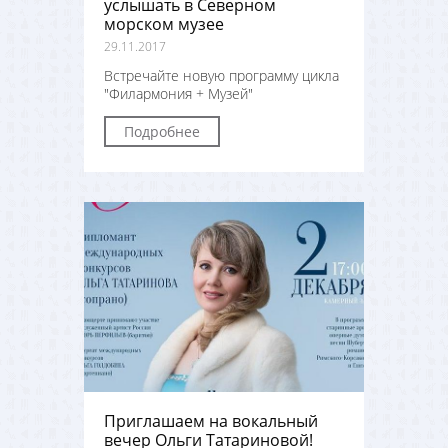
услышать в Северном
морском музее
29.11.2017
Встречайте новую программу цикла
"Филармония + Музей"
Подробнее
Приглашаем на вокальный
вечер Ольги Татариновой!