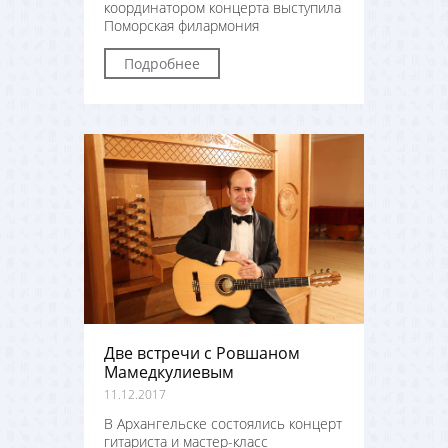
координатором концерта выступила
Поморская филармония
Подробнее
Две встречи с Ровшаном
Мамедкулиевым
11.12.2017
В Архангельске состоялись концерт
гитариста и мастер-класс