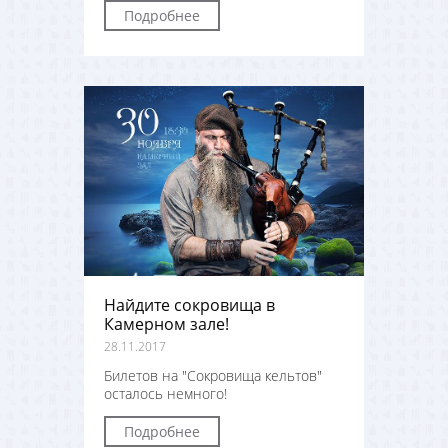
Подробнее
Найдите сокровища в
Камерном зале!
28.11.2017
Билетов на "Сокровища кельтов"
осталось немного!
Подробнее