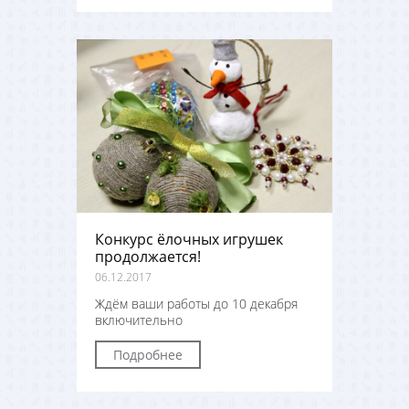
Конкурс ёлочных игрушек
продолжается!
06.12.2017
Ждём ваши работы до 10 декабря
включительно
Подробнее