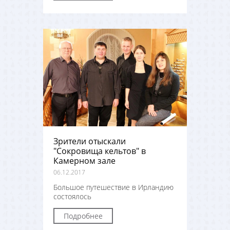
Зрители отыскали
"Сокровища кельтов" в
Камерном зале
06.12.2017
Большое путешествие в Ирландию
состоялось
Подробнее