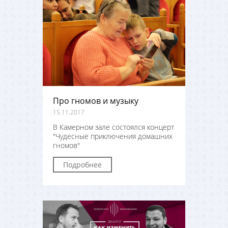
Про гномов и музыку
15.11.2017
В Камерном зале состоялся концерт
"Чудесные приключения домашних
гномов"
Подробнее