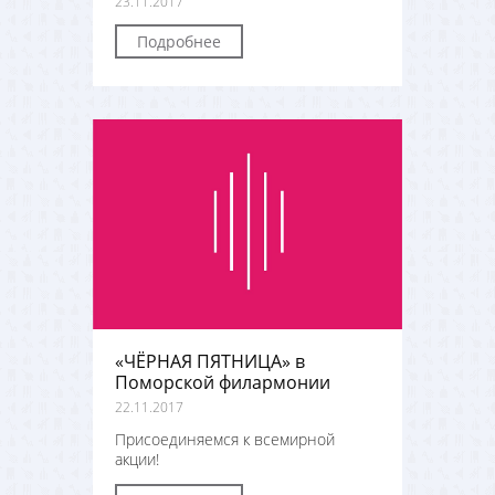
23.11.2017
Подробнее
«ЧЁРНАЯ ПЯТНИЦА» в
Поморской филармонии
22.11.2017
Присоединяемся к всемирной
акции!