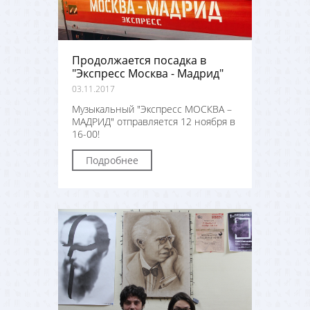
Продолжается посадка в
"Экспресс Москва - Мадрид"
03.11.2017
Музыкальный "Экспресс МОСКВА –
МАДРИД" отправляется 12 ноября в
16-00!
Подробнее