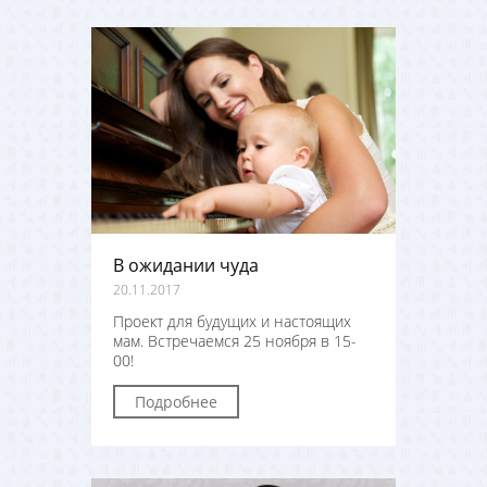
В ожидании чуда
20.11.2017
Проект для будущих и настоящих
мам. Встречаемся 25 ноября в 15-
00!
Подробнее