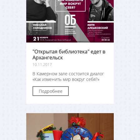
"Открытая библиотека" едет в
Архангельск
10.11.2017
В Камерном зале состоится диалог
«Как изменить мир вокруг себя?»
Подробнее