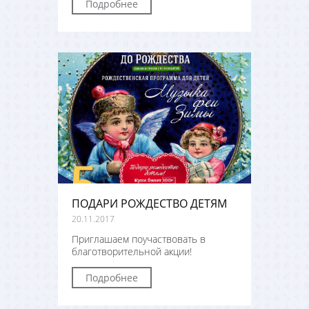
Подробнее
ПОДАРИ РОЖДЕСТВО ДЕТЯМ
20.11.2017
Приглашаем поучаствовать в
благотворительной акции!
Подробнее