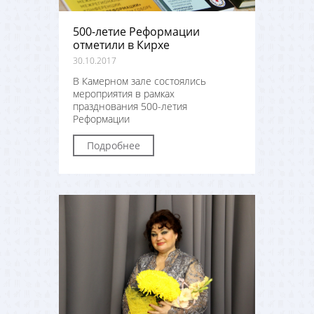
500-летие Реформации
отметили в Кирхе
30.10.2017
В Камерном зале состоялись
мероприятия в рамках
празднования 500-летия
Реформации
Подробнее