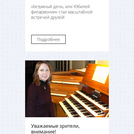
«Безумный день, или Юбилей
филармонии» стал масштабной
встречей друзей!
Подробнее
Уважаемые зрители,
внимание!