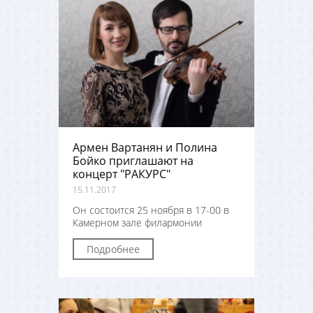
Армен Вартанян и Полина
Бойко приглашают на
концерт "РАКУРС"
15.11.2017
Он состоится 25 ноября в 17-00 в
Камерном зале филармонии
Подробнее