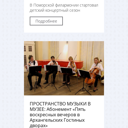
В Поморской филармонии стартовал
детский концертный сезон
Подробнее
ПРОСТРАНСТВО МУЗЫКИ В
МУЗЕЕ: Абонемент «Пять
воскресных вечеров в
Архангельских Гостиных
дворах»