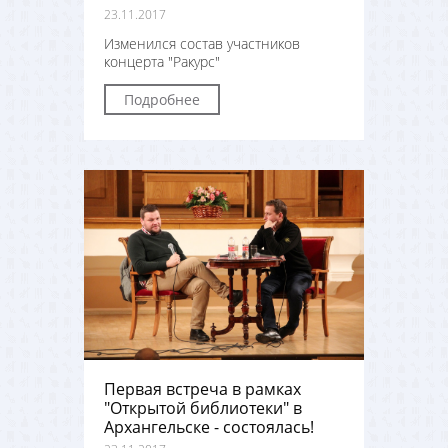
23.11.2017
Изменился состав участников
концерта "Ракурс"
Подробнее
Первая встреча в рамках
"Открытой библиотеки" в
Архангельске - состоялась!