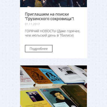
Приглашаем на поиски
"Грузинского сокровища"!
01.11.2017
ГОРЯЧАЯ НОВОСТЬ! (Даже горячее,
чем июльский день в Тбилиси)
Подробнее