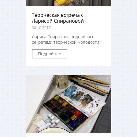
Творческая встреча с
Ларисой Спирановой
30.10.2017
Лариса Спиранова поделилась
секретами творческой молодости
Подробнее