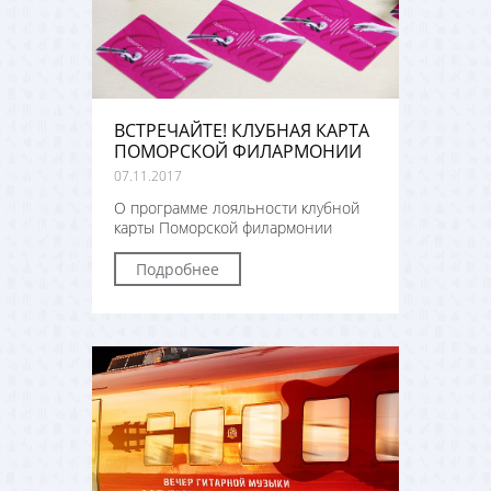
ВСТРЕЧАЙТЕ! КЛУБНАЯ КАРТА
ПОМОРСКОЙ ФИЛАРМОНИИ
07.11.2017
О программе лояльности клубной
карты Поморской филармонии
Подробнее