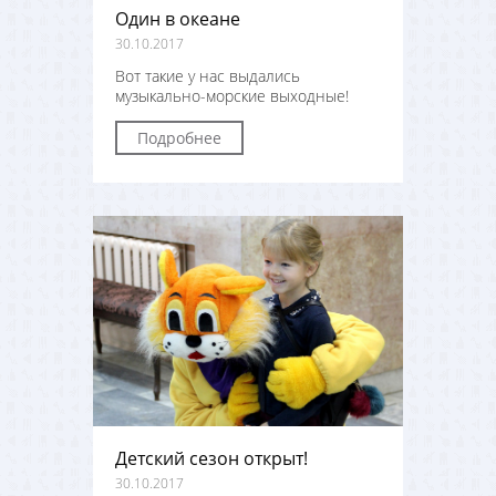
Один в океане
30.10.2017
Вот такие у нас выдались
музыкально-морские выходные!
Подробнее
Детский сезон открыт!
30.10.2017