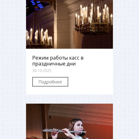
Режим работы касс в
праздничные дни
30.10.2025
Подробнее