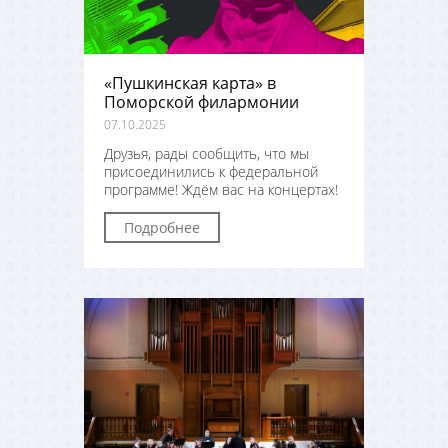
«Пушкинская карта» в
Поморской филармонии
07.10.2025
Друзья, рады сообщить, что мы
присоединились к федеральной
программе! Ждём вас на концертах!
Подробнее