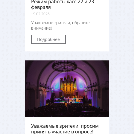
Режим работы касс 22 и 23
февраля
19.02.2026
Уважаемые зрители, обратите
внимание!
Подробнее
Уважаемые зрители, просим
принять участие в опросе!