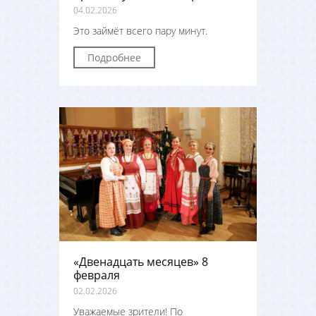
04.02.2026
Это займёт всего пару минут.
Подробнее
«Двенадцать месяцев» 8
февраля
02.02.2026
Уважаемые зрители! По