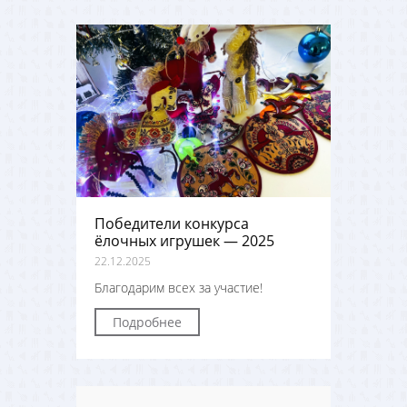
Победители конкурса
ёлочных игрушек — 2025
22.12.2025
Благодарим всех за участие!
Подробнее