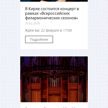
В Кирхе состоится концерт в
рамках «Всероссийских
филармонических сезонов»
20.02.2026
Ждём вас 22 февраля в 17:00!
Подробнее