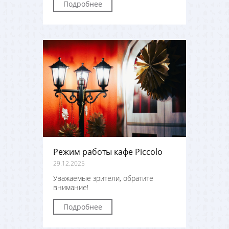
Подробнее
Режим работы кафе Piccolo
29.12.2025
Уважаемые зрители, обратите
внимание!
Подробнее