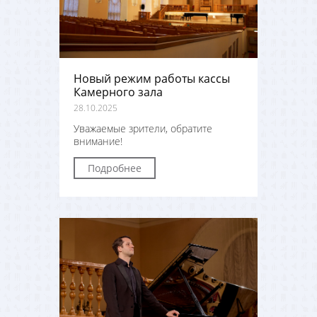
Новый режим работы кассы
Камерного зала
28.10.2025
Уважаемые зрители, обратите
внимание!
Подробнее