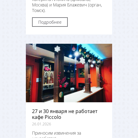
Москва) и Мария Блажевич (орган,
Томск).
Подробнее
27 и 30 января не работает
кафе Piccolo
26.01.2026
Приносим извинения за