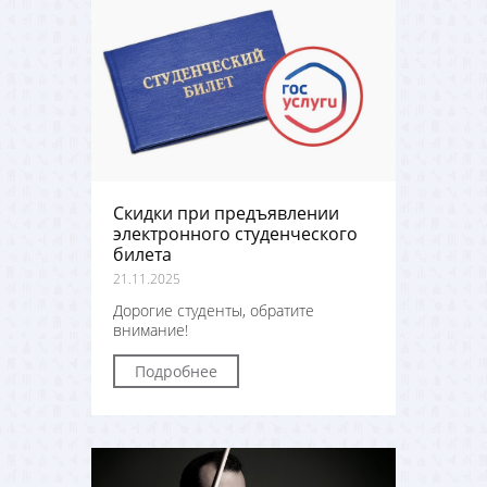
Скидки при предъявлении
электронного студенческого
билета
21.11.2025
Дорогие студенты, обратите
внимание!
Подробнее