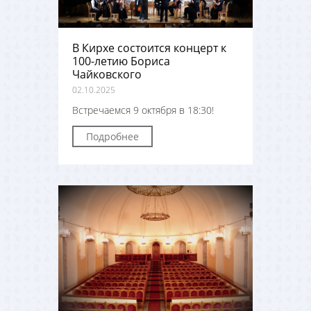
В Кирхе состоится концерт к
100-летию Бориса
Чайковского
02.10.2025
Встречаемся 9 октября в 18:30!
Подробнее