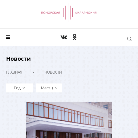
Новости
ГЛАВНАЯ
НОВОСТИ
Год
Месяц