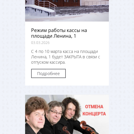
Режим работы кассы на
площади Ленина, 1
03.03.2026
С 4 по 10 марта касса на площади
Ленина, 1 будет ЗАКРЫТА в связи с
отпуском кассира.
Подробнее