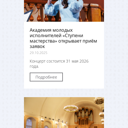
Академия молодых
исполнителей «Ступени
мастерства» открывает приём
заявок
29.10.2025
Концерт состоится 31 мая 2026
года.
Подробнее