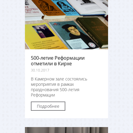
500-летие Реформации
отметили в Кирхе
30.10.2017
В Камерном зале состоялись
мероприятия в рамках
празднования 500-летия
Реформации
Подробнее