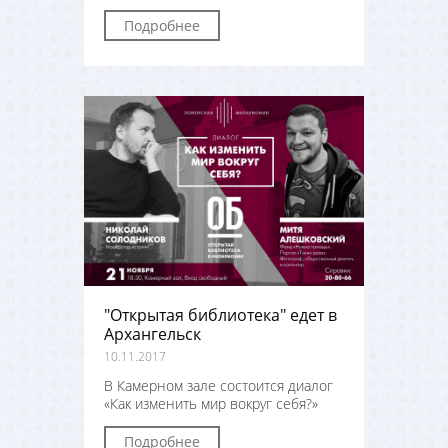
Подробнее
"Открытая библиотека" едет в
Архангельск
10.11.2017
В Камерном зале состоится диалог
«Как изменить мир вокруг себя?»
Подробнее