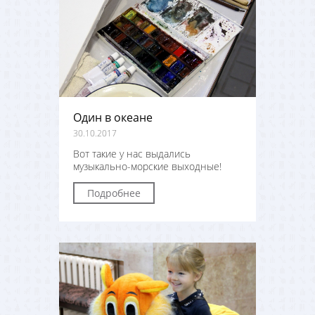
Один в океане
30.10.2017
Вот такие у нас выдались
музыкально-морские выходные!
Подробнее