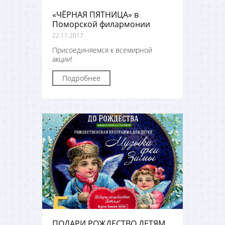
«ЧЁРНАЯ ПЯТНИЦА» в
Поморской филармонии
22.11.2017
Присоединяемся к всемирной
акции!
Подробнее
ПОДАРИ РОЖДЕСТВО ДЕТЯМ