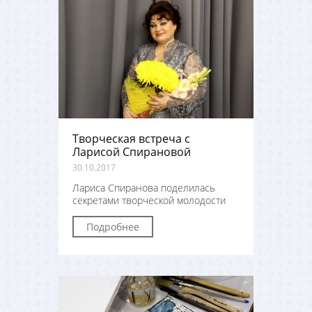
Творческая встреча с
Ларисой Спирановой
30.10.2017
Лариса Спиранова поделилась
секретами творческой молодости
Подробнее