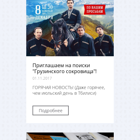
Приглашаем на поиски
"Грузинского сокровища"!
01.11.2017
ГОРЯЧАЯ НОВОСТЬ! (Даже горячее,
чем июльский день в Тбилиси)
Подробнее