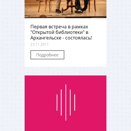
Первая встреча в рамках
"Открытой библиотеки" в
Архангельске - состоялась!
23.11.2017
Подробнее