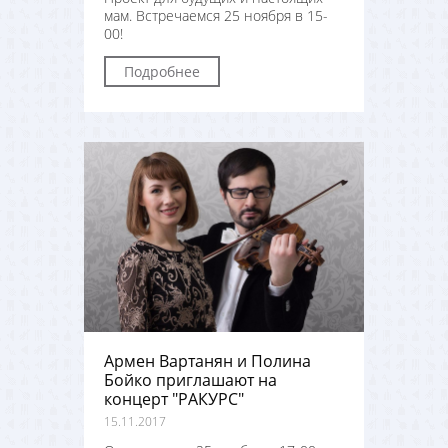
мам. Встречаемся 25 ноября в 15-
00!
Подробнее
Армен Вартанян и Полина
Бойко приглашают на
концерт "РАКУРС"
15.11.2017