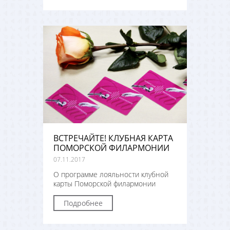
ВСТРЕЧАЙТЕ! КЛУБНАЯ КАРТА
ПОМОРСКОЙ ФИЛАРМОНИИ
07.11.2017
О программе лояльности клубной
карты Поморской филармонии
Подробнее