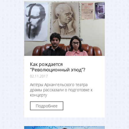
Как рождается
"Революционный этюд"?
02.11.2017
Актёры Архангельского театра
драмы рассказали о подготовке к
концерту
Подробнее