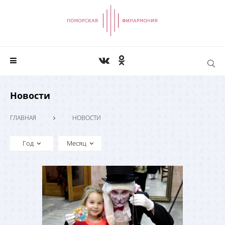
Новости
ГЛАВНАЯ
НОВОСТИ
Год
Месяц