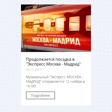
Продолжается посадка в
"Экспресс Москва - Мадрид"
03.11.2017
Музыкальный "Экспресс МОСКВА –
МАДРИД" отправляется 12 ноября в
16-00!
Подробнее