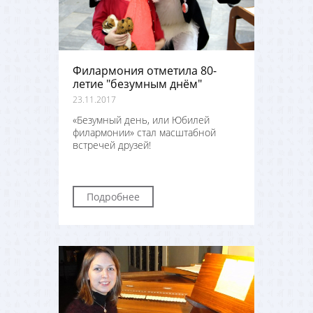
Филармония отметила 80-
летие "безумным днём"
23.11.2017
«Безумный день, или Юбилей
филармонии» стал масштабной
встречей друзей!
Подробнее