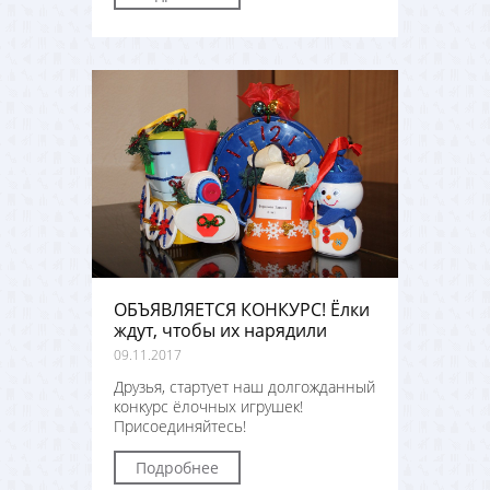
ОБЪЯВЛЯЕТСЯ КОНКУРС! Ёлки
ждут, чтобы их нарядили
09.11.2017
Друзья, стартует наш долгожданный
конкурс ёлочных игрушек!
Присоединяйтесь!
Подробнее