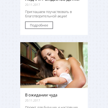
20.11.2017
Приглашаем поучаствовать в
благотворительной акции!
Подробнее
В ожидании чуда
20.11.2017
Проект для будущих и настоящих