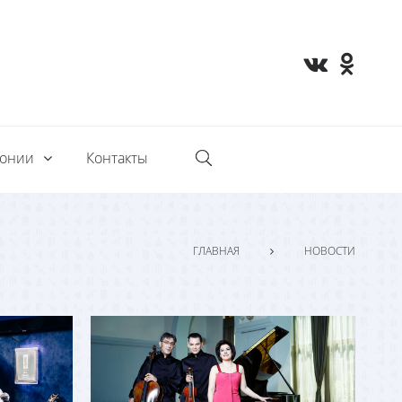
монии
Контакты
ГЛАВНАЯ
НОВОСТИ