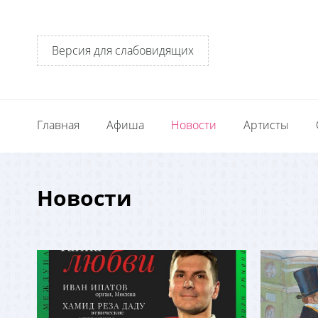
Версия для слабовидящих
Главная
Афиша
Новости
Артисты
Новости