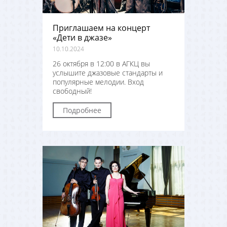
Приглашаем на концерт
«Дети в джазе»
10.10.2024
26 октября в 12:00 в АГКЦ вы
услышите джазовые стандарты и
популярные мелодии. Вход
свободный!
Подробнее