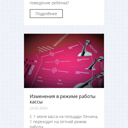
поведение ребёнка?
Подробнее
Изменения в режиме работы
кассы
24.05.2024
С 1 июня касса на площади Ленина,
1 переходит на летний режим
работы.