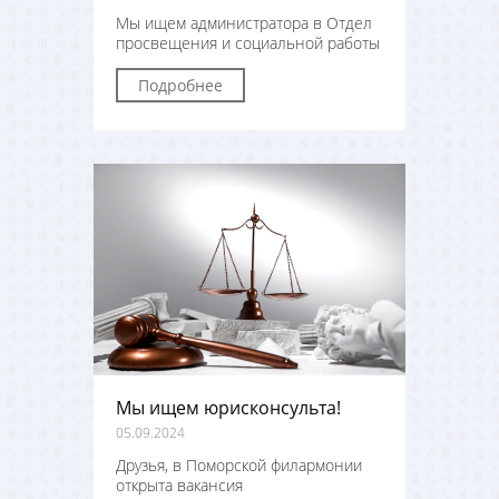
Мы ищем администратора в Отдел
просвещения и социальной работы
Подробнее
Мы ищем юрисконсульта!
05.09.2024
Друзья, в Поморской филармонии
открыта вакансия