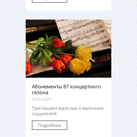
Абонементы 87 концертного
сезона
04.09.2024
Приглашаем взрослых и маленьких
слушателей!
Подробнее