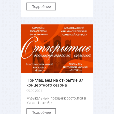
Подробнее
Приглашаем на открытие 87
концертного сезона
05.09.2024
Музыкальный праздник состоится в
Кирхе 1 октября
Подробнее