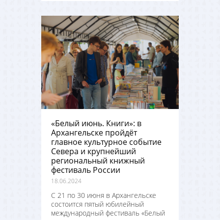
«Белый июнь. Книги»: в
Архангельске пройдёт
главное культурное событие
Севера и крупнейший
региональный книжный
фестиваль России
18.06.2024
С 21 по 30 июня в Архангельске
состоится пятый юбилейный
международный фестиваль «Белый