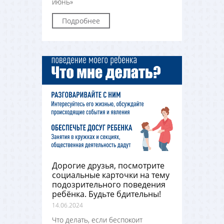
июнь»
Подробнее
Дорогие друзья, посмотрите
социальные карточки на тему
подозрительного поведения
ребёнка. Будьте бдительны!
14.06.2024
Что делать, если беспокоит