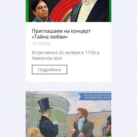
Приглашаем на концерт
«Тайна любви»
15.10.2024
Встречаемся 20 октября в 17:00 в
Камерном зале
Подробнее