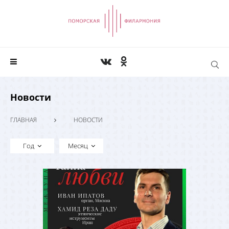
Новости
ГЛАВНАЯ
НОВОСТИ
Год
Месяц