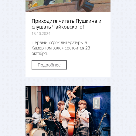
Приходите читать Пушкина и
слушать Чайковского!
15.10.2024
Первый «Урок литературы в
Камерном зале» состоится 23
октября.
Подробнее