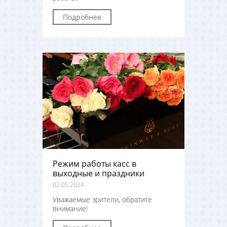
Подробнее
Режим работы касс в
выходные и праздники
02.05.2024
Уважаемые зрители, обратите
внимание!