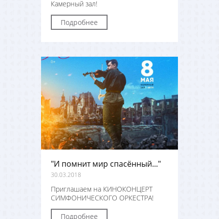
Камерный зал!
Подробнее
"И помнит мир спасённый..."
30.03.2018
Приглашаем на КИНОКОНЦЕРТ
СИМФОНИЧЕСКОГО ОРКЕСТРА!
Подробнее