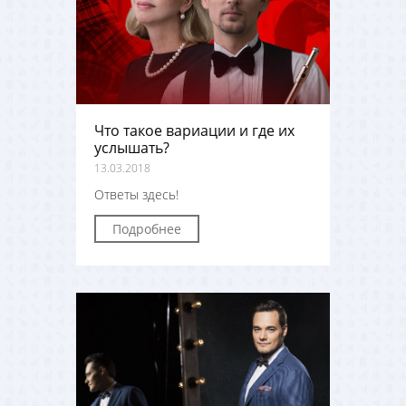
Что такое вариации и где их
услышать?
13.03.2018
Ответы здесь!
Подробнее