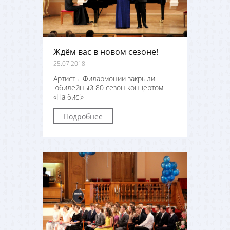
Ждём вас в новом сезоне!
25.07.2018
Артисты Филармонии закрыли
юбилейный 80 сезон концертом
«На бис!»
Подробнее