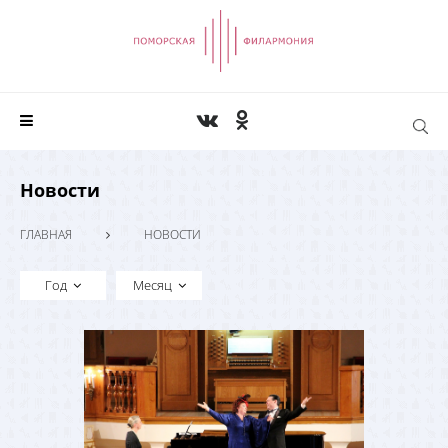
Новости
ГЛАВНАЯ
НОВОСТИ
Год
Месяц