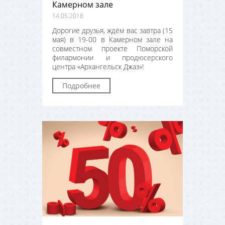
Камерном зале
14.05.2018
Дорогие друзья, ждём вас завтра (15
мая) в 19-00 в Камерном зале на
совместном проекте Поморской
филармонии и продюсерского
центра «Архангельск Джаз»!
Подробнее