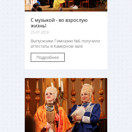
С музыкой - во взрослую
жизнь!
25.07.2018
Выпускники Гимназии №6 получили
аттестаты в Камерном зале
Подробнее