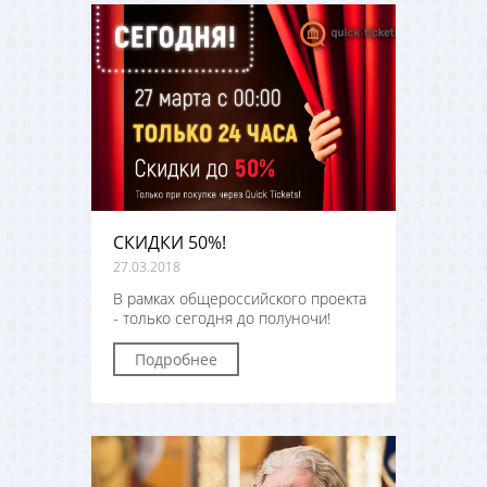
СКИДКИ 50%!
27.03.2018
В рамках общероссийского проекта
- только сегодня до полуночи!
Подробнее