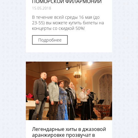
ПОМОРСКОЙ ФИЛАРМОНИИ
15.05.2018
В течение всей среды 16 мая (до
23-55) вы можете купить билеты на
концерты со скидкой 50%!
Подробнее
Легендарные хиты в джазовой
аранжировке прозвучат в