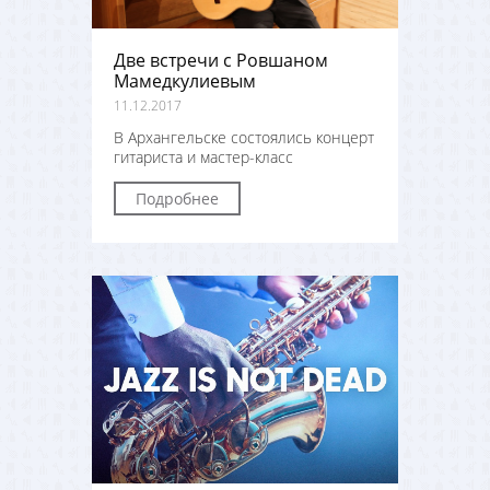
Две встречи с Ровшаном
Мамедкулиевым
11.12.2017
В Архангельске состоялись концерт
гитариста и мастер-класс
Подробнее