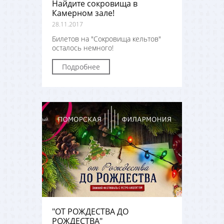
Найдите сокровища в
Камерном зале!
28.11.2017
Билетов на "Сокровища кельтов"
осталось немного!
Подробнее
"ОТ РОЖДЕСТВА ДО
РОЖДЕСТВА"