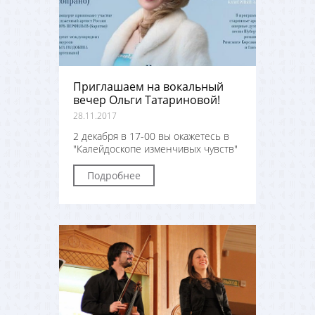
Приглашаем на вокальный
вечер Ольги Татариновой!
28.11.2017
2 декабря в 17-00 вы окажетесь в
"Калейдоскопе изменчивых чувств"
Подробнее