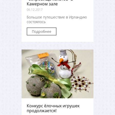
Камерном зале
06.12.2017
Большое путешествие в Ирландию
состоялось
Подробнее
Конкурс ёлочных игрушек
продолжается!