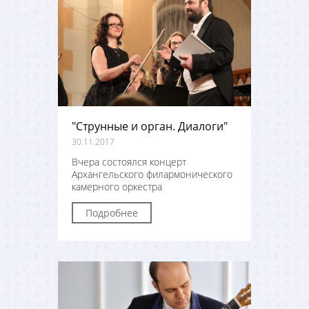
"Струнные и орган. Диалоги"
30.11.2017
Вчера состоялся концерт
Архангельского филармонического
камерного оркестра
Подробнее