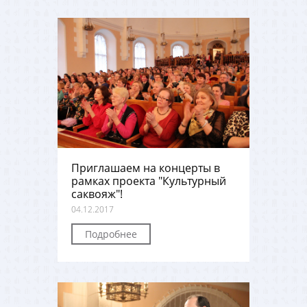
Приглашаем на концерты в
рамках проекта "Культурный
саквояж"!
04.12.2017
Подробнее