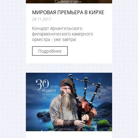
МИРОВАЯ ПРЕМЬЕРА В КИРХЕ
28.11.2017
Концерт Архангельского
филармонического камерного
оркестра - уже завтра!
Подробнее