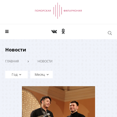
Новости
ГЛАВНАЯ
НОВОСТИ
Год
Месяц