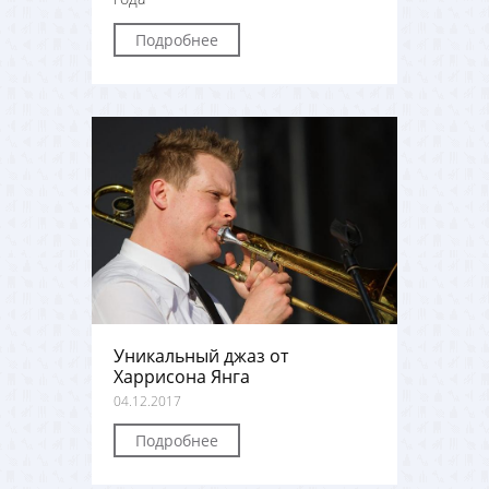
Подробнее
Уникальный джаз от
Харрисона Янга
04.12.2017
Подробнее