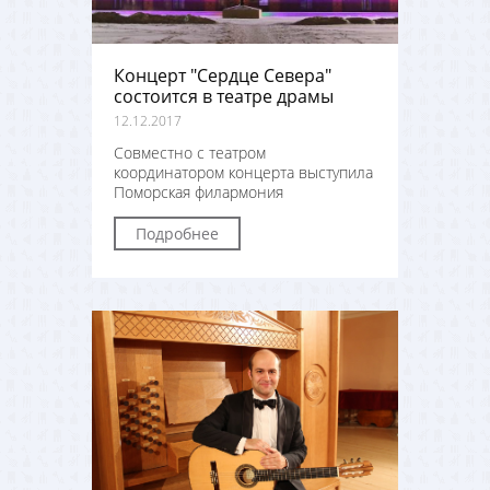
Концерт "Сердце Севера"
состоится в театре драмы
12.12.2017
Совместно с театром
координатором концерта выступила
Поморская филармония
Подробнее