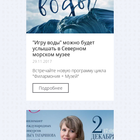
"Игру воды" можно будет
услышать в Северном
морском музее
29.11.2017
Встречайте новую программу цикла
"Филармония + Музей"
Подробнее