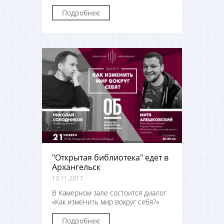
Подробнее
"Открытая библиотека" едет в
Архангельск
10.11.2017
В Камерном зале состоится диалог
«Как изменить мир вокруг себя?»
Подробнее