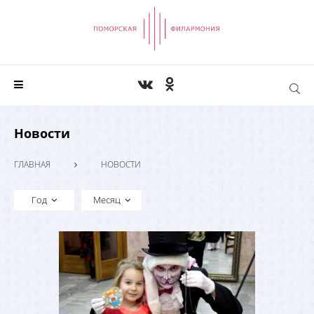
Новости
ГЛАВНАЯ
НОВОСТИ
Год
Месяц