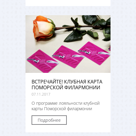
ВСТРЕЧАЙТЕ! КЛУБНАЯ КАРТА
ПОМОРСКОЙ ФИЛАРМОНИИ
07.11.2017
О программе лояльности клубной
карты Поморской филармонии
Подробнее