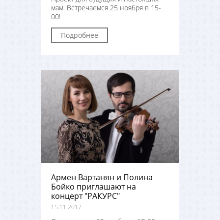
мам. Встречаемся 25 ноября в 15-
00!
Подробнее
Армен Вартанян и Полина
Бойко приглашают на
концерт "РАКУРС"
15.11.2017