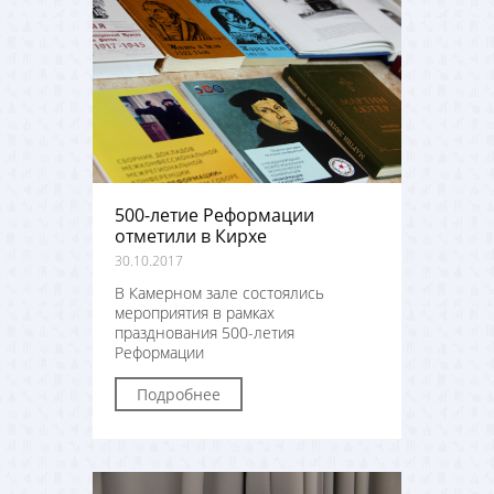
500-летие Реформации
отметили в Кирхе
30.10.2017
В Камерном зале состоялись
мероприятия в рамках
празднования 500-летия
Реформации
Подробнее