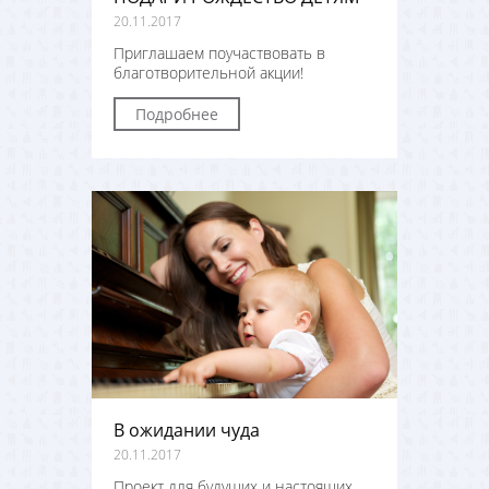
20.11.2017
Приглашаем поучаствовать в
благотворительной акции!
Подробнее
В ожидании чуда
20.11.2017
Проект для будущих и настоящих