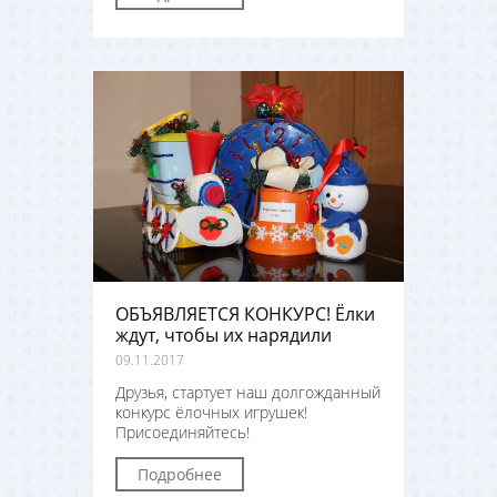
ОБЪЯВЛЯЕТСЯ КОНКУРС! Ёлки
ждут, чтобы их нарядили
09.11.2017
Друзья, стартует наш долгожданный
конкурс ёлочных игрушек!
Присоединяйтесь!
Подробнее