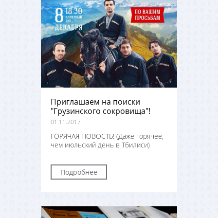
Приглашаем на поиски
"Грузинского сокровища"!
01.11.2017
ГОРЯЧАЯ НОВОСТЬ! (Даже горячее,
чем июльский день в Тбилиси)
Подробнее