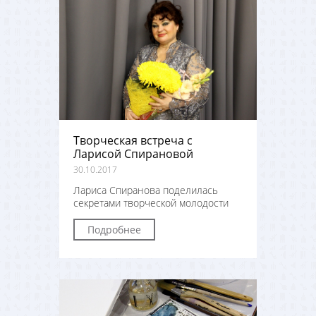
Творческая встреча с
Ларисой Спирановой
30.10.2017
Лариса Спиранова поделилась
секретами творческой молодости
Подробнее