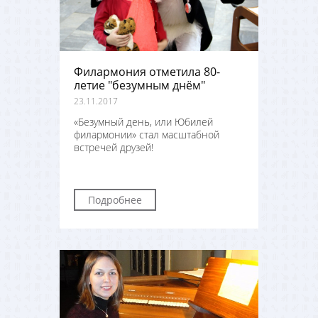
Филармония отметила 80-
летие "безумным днём"
23.11.2017
«Безумный день, или Юбилей
филармонии» стал масштабной
встречей друзей!
Подробнее