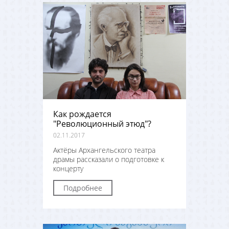
Как рождается
"Революционный этюд"?
02.11.2017
Актёры Архангельского театра
драмы рассказали о подготовке к
концерту
Подробнее