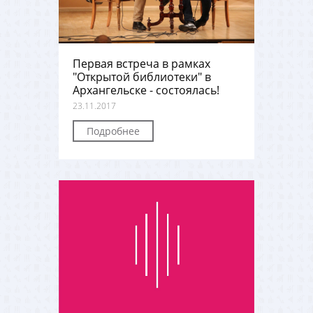
Первая встреча в рамках
"Открытой библиотеки" в
Архангельске - состоялась!
23.11.2017
Подробнее