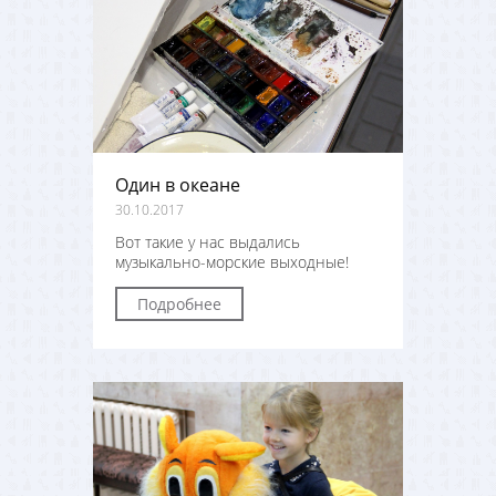
Один в океане
30.10.2017
Вот такие у нас выдались
музыкально-морские выходные!
Подробнее