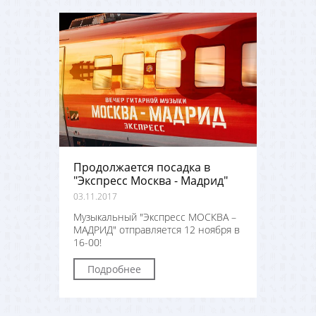
Продолжается посадка в
"Экспресс Москва - Мадрид"
03.11.2017
Музыкальный "Экспресс МОСКВА –
МАДРИД" отправляется 12 ноября в
16-00!
Подробнее