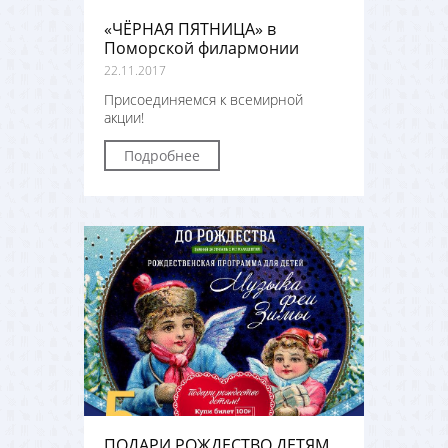
«ЧЁРНАЯ ПЯТНИЦА» в
Поморской филармонии
22.11.2017
Присоединяемся к всемирной
акции!
Подробнее
ПОДАРИ РОЖДЕСТВО ДЕТЯМ