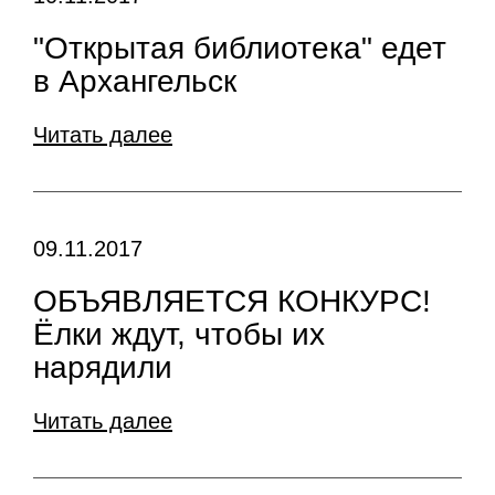
"Открытая библиотека" едет
в Архангельск
Читать далее
09.11.2017
ОБЪЯВЛЯЕТСЯ КОНКУРС!
Ёлки ждут, чтобы их
нарядили
Читать далее