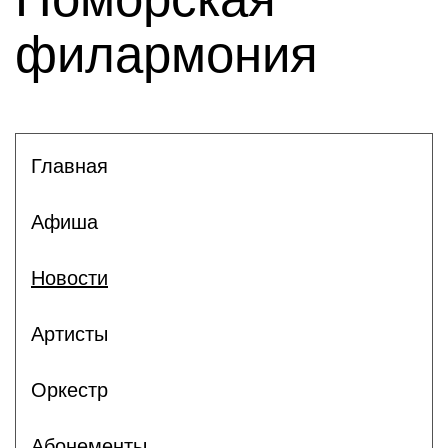
филармония
Главная
Афиша
Новости
Артисты
Оркестр
Абонементы