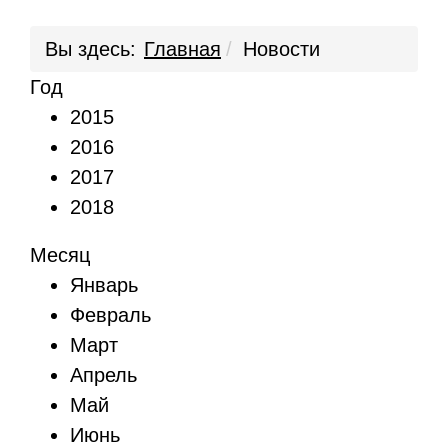
Вы здесь:
Главная
Новости
Год
2015
2016
2017
2018
Месяц
Январь
Февраль
Март
Апрель
Май
Июнь