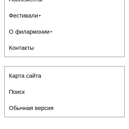
Фестивали
О филармонии
Контакты
Карта сайта
Поиск
Обычная версия