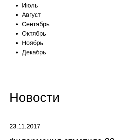
Июль
Август
Сентябрь
Октябрь
Ноябрь
Декабрь
Новости
23.11.2017