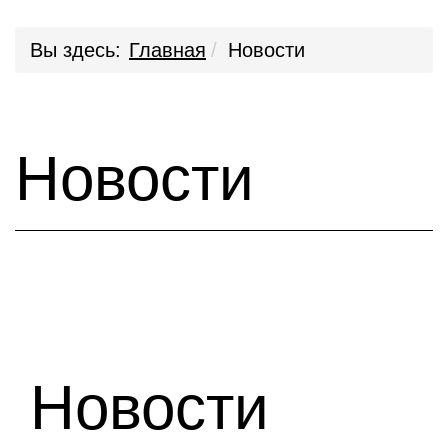
Вы здесь:
Главная
Новости
Новости
Новости