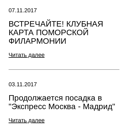
07.11.2017
ВСТРЕЧАЙТЕ! КЛУБНАЯ
КАРТА ПОМОРСКОЙ
ФИЛАРМОНИИ
Читать далее
03.11.2017
Продолжается посадка в
"Экспресс Москва - Мадрид"
Читать далее