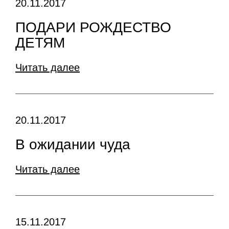
20.11.2017
ПОДАРИ РОЖДЕСТВО
ДЕТЯМ
Читать далее
20.11.2017
В ожидании чуда
Читать далее
15.11.2017