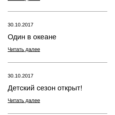
30.10.2017
Один в океане
Читать далее
30.10.2017
Детский сезон открыт!
Читать далее