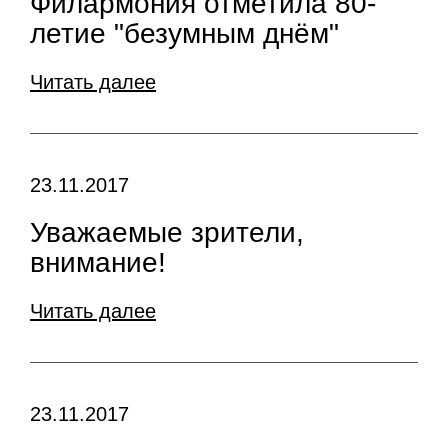
Филармония отметила 80-
летие "безумным днём"
Читать далее
23.11.2017
Уважаемые зрители,
внимание!
Читать далее
23.11.2017