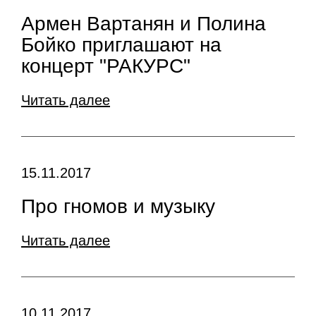
Армен Вартанян и Полина
Бойко приглашают на
концерт "РАКУРС"
Читать далее
15.11.2017
Про гномов и музыку
Читать далее
10.11.2017