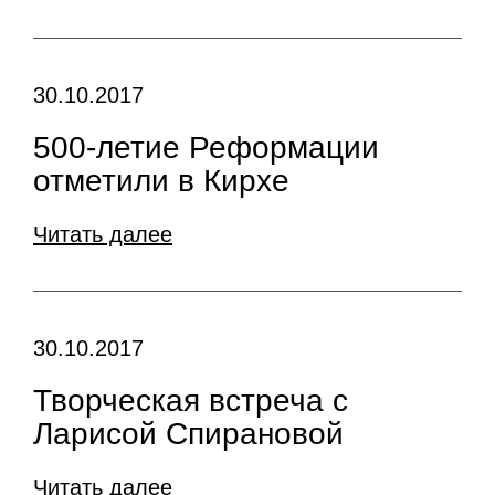
30.10.2017
500-летие Реформации
отметили в Кирхе
Читать далее
30.10.2017
Творческая встреча с
Ларисой Спирановой
Читать далее