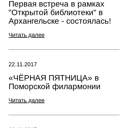
Первая встреча в рамках
"Открытой библиотеки" в
Архангельске - состоялась!
Читать далее
22.11.2017
«ЧЁРНАЯ ПЯТНИЦА» в
Поморской филармонии
Читать далее