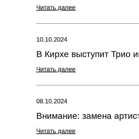
Читать далее
10.10.2024
В Кирхе выступит Трио 
Читать далее
08.10.2024
Внимание: замена артист
Читать далее