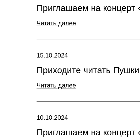
Приглашаем на концерт
Читать далее
15.10.2024
Приходите читать Пушки
Читать далее
10.10.2024
Приглашаем на концерт 