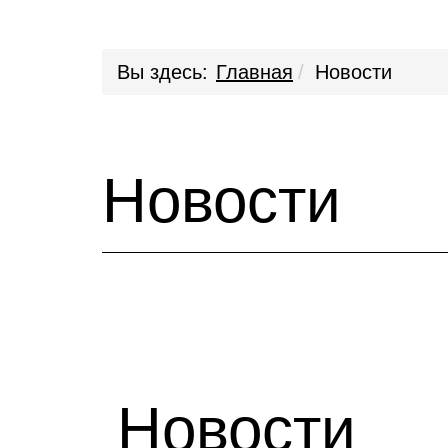
Вы здесь:
Главная
Новости
Новости
Новости