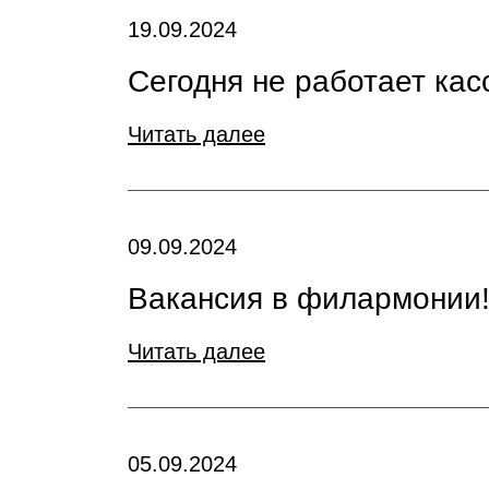
19.09.2024
Сегодня не работает кас
Читать далее
09.09.2024
Вакансия в филармонии
Читать далее
05.09.2024