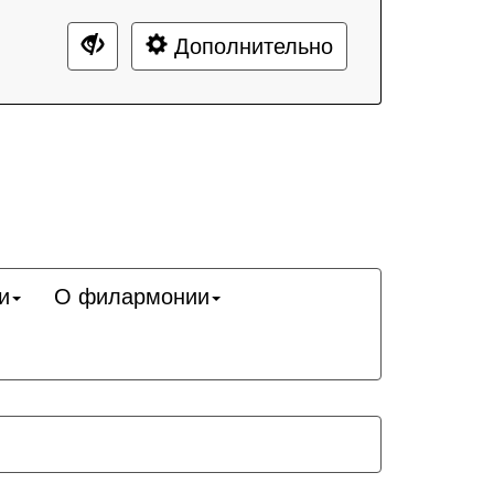
Дополнительно
и
О филармонии