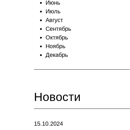
Июнь
Июль
Август
Сентябрь
Октябрь
Ноябрь
Декабрь
Новости
15.10.2024