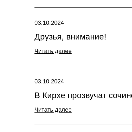
03.10.2024
Друзья, внимание!
Читать далее
03.10.2024
В Кирхе прозвучат сочи
Читать далее