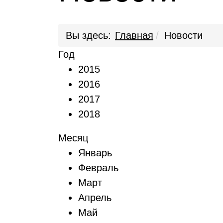
Вы здесь:
Главная
Новости
Год
2015
2016
2017
2018
Месяц
Январь
Февраль
Март
Апрель
Май