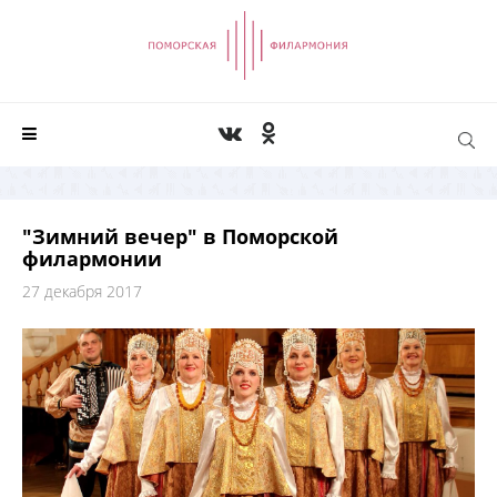
"Зимний вечер" в Поморской
филармонии
27 декабря 2017