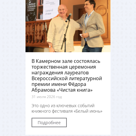
В Камерном зале состоялась
торжественная церемония
награждения лауреатов
Всероссийской литературной
премии имени Фёдора
Абрамова «Чистая книга»
31 июля 2026 год
Это одно из ключевых событий
книжного фестиваля «Белый июнь»
Подробнее