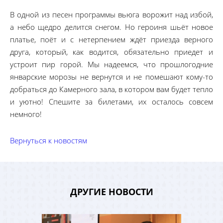
В одной из песен программы вьюга ворожит над избой,
а небо щедро делится снегом. Но героиня шьёт новое
платье, поёт и с нетерпением ждёт приезда верного
друга, который, как водится, обязательно приедет и
устроит пир горой. Мы надеемся, что прошлогодние
январские морозы не вернутся и не помешают кому-то
добраться до Камерного зала, в котором вам будет тепло
и уютно! Спешите за билетами, их осталось совсем
немного!
Вернуться к новостям
ДРУГИЕ НОВОСТИ