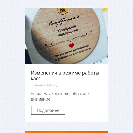
Изменения в режиме работы
касс
1 июля 2026 год
Уважаемые зрители, обратите
внимание!
Подробнее