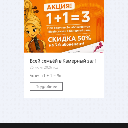
Всей семьёй в Камерный зал!
26 июня 2026 год
Акция «1 + 1 = 3»
Подробнее