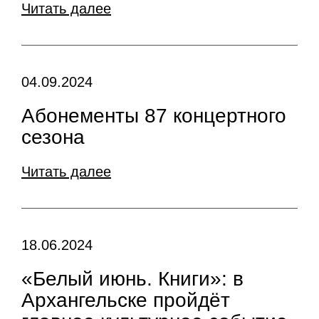
Читать далее
04.09.2024
Абонементы 87 концертного
сезона
Читать далее
18.06.2024
«Белый июнь. Книги»: в
Архангельске пройдёт