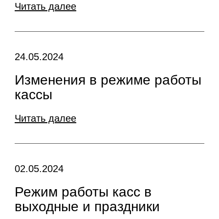
Читать далее
24.05.2024
Изменения в режиме работы
кассы
Читать далее
02.05.2024
Режим работы касс в
выходные и праздники