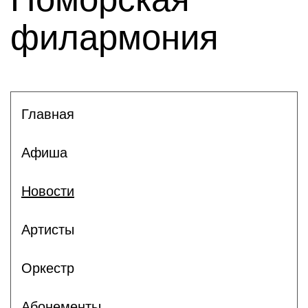
филармония
Главная
Афиша
Новости
Артисты
Оркестр
Абонементы