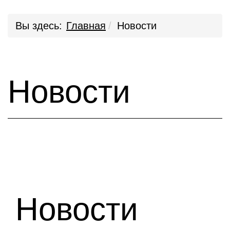
Вы здесь:
Главная
Новости
Новости
Новости