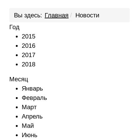
Вы здесь:
Главная
Новости
Год
2015
2016
2017
2018
Месяц
Январь
Февраль
Март
Апрель
Май
Июнь