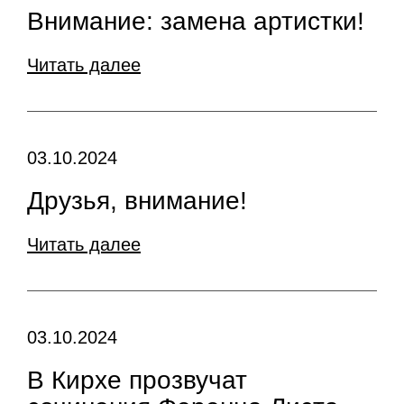
Внимание: замена артистки!
Читать далее
03.10.2024
Друзья, внимание!
Читать далее
03.10.2024
В Кирхе прозвучат