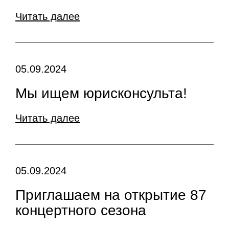
Читать далее
05.09.2024
Мы ищем юрисконсульта!
Читать далее
05.09.2024
Приглашаем на открытие 87
концертного сезона