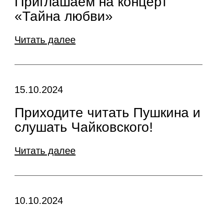
Приглашаем на концерт
«Тайна любви»
Читать далее
15.10.2024
Приходите читать Пушкина и
слушать Чайковского!
Читать далее
10.10.2024