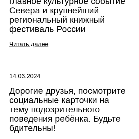
главное культурное событие
Севера и крупнейший
региональный книжный
фестиваль России
Читать далее
14.06.2024
Дорогие друзья, посмотрите
социальные карточки на
тему подозрительного
поведения ребёнка. Будьте
бдительны!