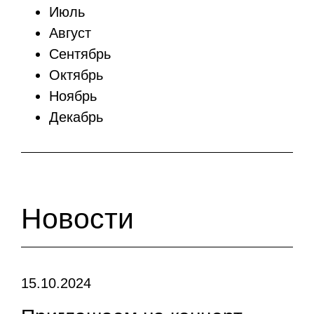
Июль
Август
Сентябрь
Октябрь
Ноябрь
Декабрь
Новости
15.10.2024