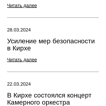
Читать далее
28.03.2024
Усиление мер безопасности
в Кирхе
Читать далее
22.03.2024
В Кирхе состоялся концерт
Камерного оркестра