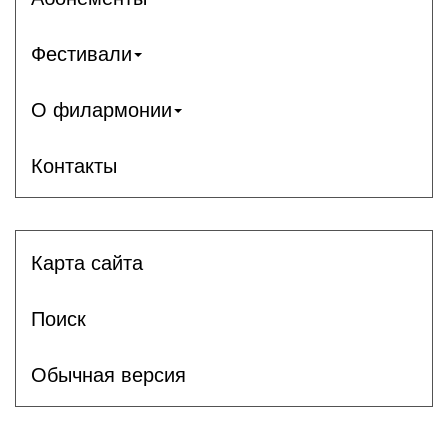
Фестивали
О филармонии
Контакты
Карта сайта
Поиск
Обычная версия