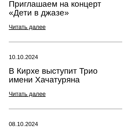
Приглашаем на концерт
«Дети в джазе»
Читать далее
10.10.2024
В Кирхе выступит Трио
имени Хачатуряна
Читать далее
08.10.2024