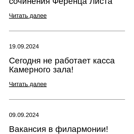
сочинения Ференца Листа
Читать далее
19.09.2024
Сегодня не работает касса
Камерного зала!
Читать далее
09.09.2024
Вакансия в филармонии!