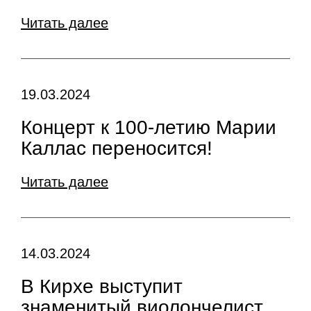
Читать далее
19.03.2024
Концерт к 100-летию Марии
Каллас переносится!
Читать далее
14.03.2024
В Кирхе выступит
знаменитый виолончелист