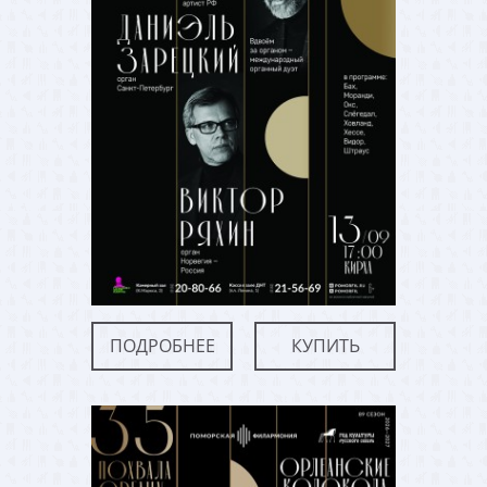
ПОДРОБНЕЕ
КУПИТЬ