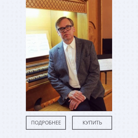
ПОДРОБНЕЕ
КУПИТЬ