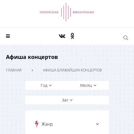
Афиша концертов
ГЛАВНАЯ
АФИША БЛИЖАЙШИХ КОНЦЕРТОВ
Год
Месяц
Зал
Жанр