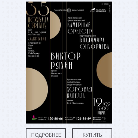
ПОДРОБНЕЕ
КУПИТЬ