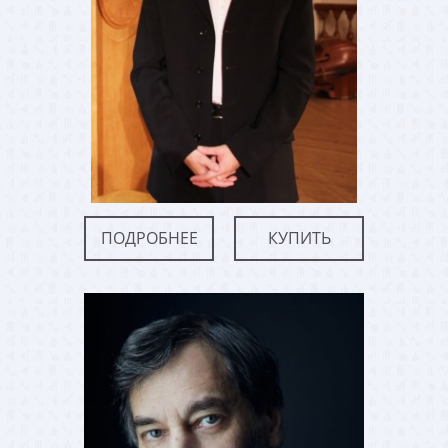
ПОДРОБНЕЕ
КУПИТЬ