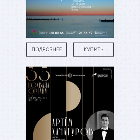
ПОДРОБНЕЕ
КУПИТЬ