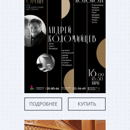
ПОДРОБНЕЕ
КУПИТЬ