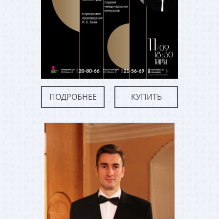
ПОДРОБНЕЕ
КУПИТЬ