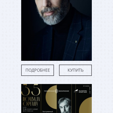
ПОДРОБНЕЕ
КУПИТЬ