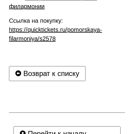
филармонии
Ссылка на покупку:
https://quicktickets.ru/pomorskaya-
filarmoniya/s2578
Возврат к списку
Перейти к началу