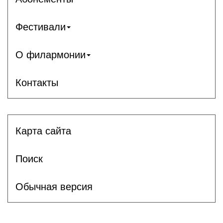
Фестивали
О филармонии
Контакты
Карта сайта
Поиск
Обычная версия