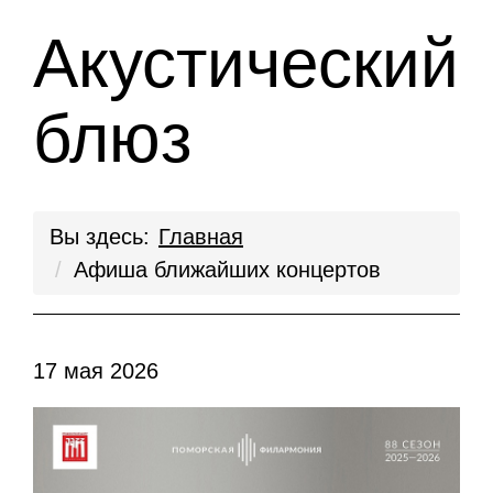
Акустический
блюз
Вы здесь:
Главная
Афиша ближайших концертов
17 мая 2026