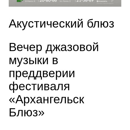
Акустический блюз
Вечер джазовой
музыки в
преддверии
фестиваля
«Архангельск
Блюз»