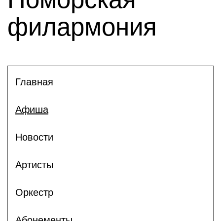
филармония
Главная
Афиша
Новости
Артисты
Оркестр
Абонементы