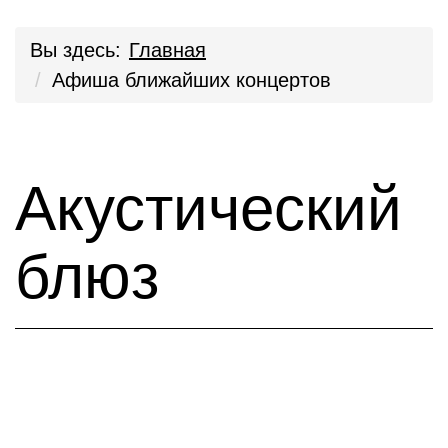
Вы здесь:
Главная
Афиша ближайших концертов
Акустический
блюз