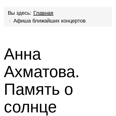
Вы здесь:
Главная
Афиша ближайших концертов
Анна
Ахматова.
Память о
солнце