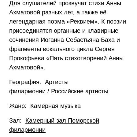
Для слушателей прозвучат стихи Анны
Ахматовой разных лет, а также её
легендарная поэма «Реквием». К поэзии
присоединятся органные и клавирные
сочинения Иоганна Себастьяна Баха и
фрагменты вокального цикла Сергея
Прокофьева «Пять стихотворений Анны
Ахматовой».
География: Артисты
филармонии / Российские артисты
Жанр: Камерная музыка
Зал:
Камерный зал Поморской
филармонии