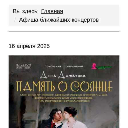
Вы здесь:
Главная
Афиша ближайших концертов
16 апреля 2025