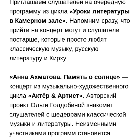
Приглашаем слушателей на очередную
программу из цикла
«Уроки литературы
в Камерном зале»
. Напомним сразу, что
прийти на концерт могут и слушатели
постарше, которые просто любят
классическую музыку, русскую
литературу и Кирху.
«Анна Ахматова. Память о солнце»
—
концерт из музыкально-художественного
цикла
«Актёр & Артист»
. Авторский
проект Ольги Голдобиной знакомит
слушателей с шедеврами классической
музыки и литературы. Неизменными
участниками программ становятся