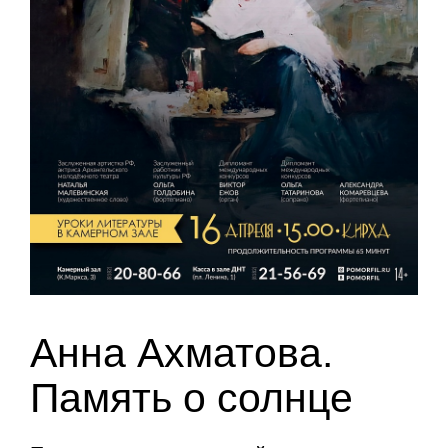
Анна Ахматова.
Память о солнце