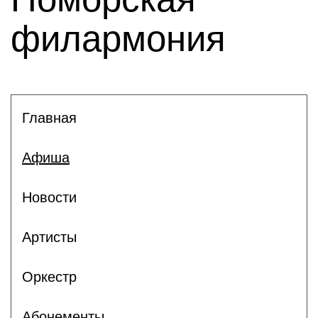
филармония
Главная
Афиша
Новости
Артисты
Оркестр
Абонементы