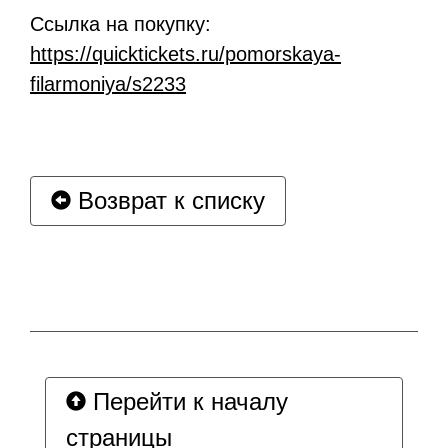
Ссылка на покупку:
https://quicktickets.ru/pomorskaya-
filarmoniya/s2233
Возврат к списку
Перейти к началу
страницы