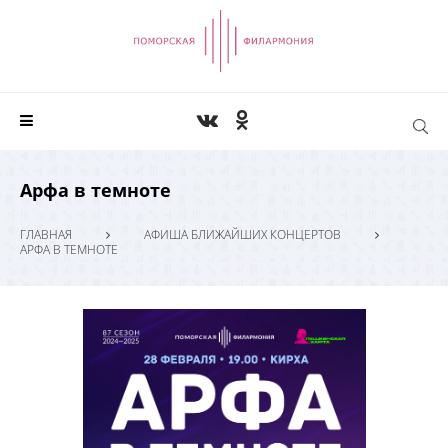
Арфа в темноте
ГЛАВНАЯ
АФИША БЛИЖАЙШИХ КОНЦЕРТОВ
АРФА В ТЕМНОТЕ