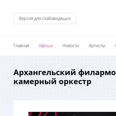
Версия для слабовидящих
Главная
Афиша
Новости
Артисты
Архангельский филарм
камерный оркестр