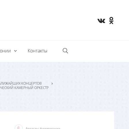
монии
Контакты
БЛИЖАЙШИХ КОНЦЕРТОВ
ЧЕСКИЙ КАМЕРНЫЙ ОРКЕСТР
Артисты филармонии