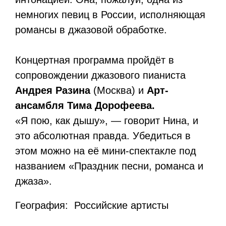
немногих певиц в России, исполняющая
романсы в джазовой обработке.
Концертная программа пройдёт в
сопровождении джазового пианиста
Андрея Разина
(Москва) и
Арт-
ансамбля Тима Дорофеева.
«Я пою, как дышу», — говорит Нина, и
это абсолютная правда. Убедиться в
этом можно на её мини-спектакле под
названием «Праздник песни, романса и
джаза».
География: Российские артисты