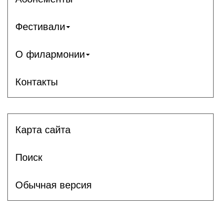
Фестивали
О филармонии
Контакты
Карта сайта
Поиск
Обычная версия