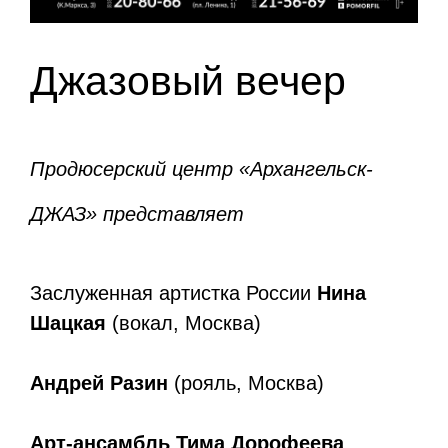
Джазовый вечер
Продюсерский центр «Архангельск-
ДЖАЗ» представляет
Заслуженная артистка России
Нина
Шацкая
(вокал, Москва)
Андрей Разин
(рояль, Москва)
Арт-ансамбль Тима Дорофеева