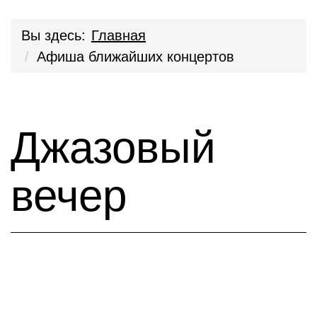
Вы здесь:
Главная
Афиша ближайших концертов
Джазовый
вечер