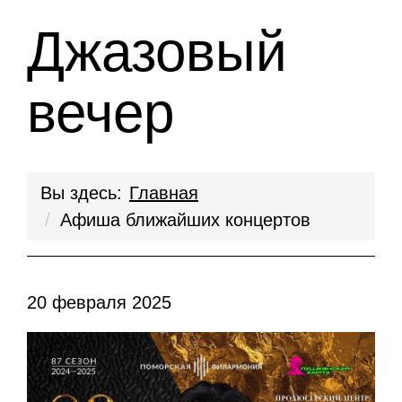
Джазовый
вечер
Вы здесь:
Главная
Афиша ближайших концертов
20 февраля 2025