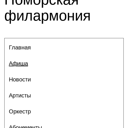
филармония
Главная
Афиша
Новости
Артисты
Оркестр
Абонементы