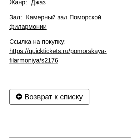
Жанр: Джаз
Зал:
Камерный зал Поморской
филармонии
Ссылка на покупку:
https://quicktickets.ru/pomorskaya-
filarmoniya/s2176
Возврат к списку