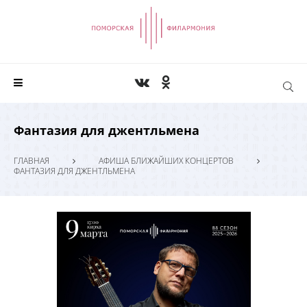
Фантазия для джентльмена
ГЛАВНАЯ
АФИША БЛИЖАЙШИХ КОНЦЕРТОВ
ФАНТАЗИЯ ДЛЯ ДЖЕНТЛЬМЕНА