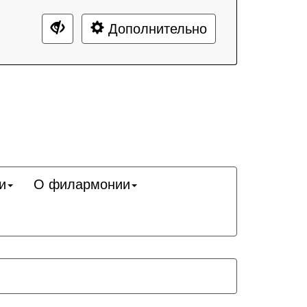
Дополнительно
и
О филармонии