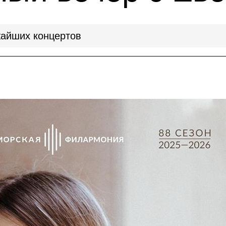
айших концертов