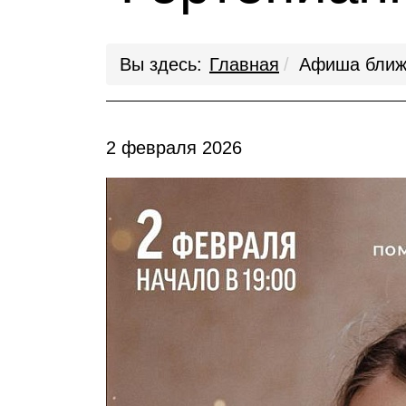
Вы здесь:
Главная
Афиша ближ
2 февраля 2026