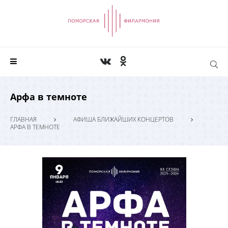
Арфа в темноте
ГЛАВНАЯ
АФИША БЛИЖАЙШИХ КОНЦЕРТОВ
АРФА В ТЕМНОТЕ