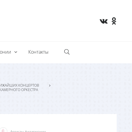
монии
Контакты
ИЖАЙШИХ КОНЦЕРТОВ
 КАМЕРНОГО ОРКЕСТРА
Артисты филармонии