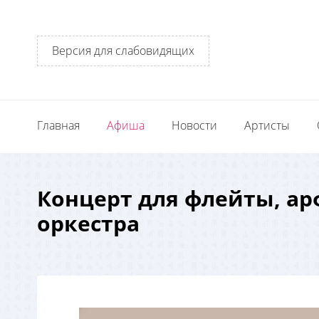
Версия для слабовидящих
Главная
Афиша
Новости
Артисты
Концерт для флейты, ар
оркестра