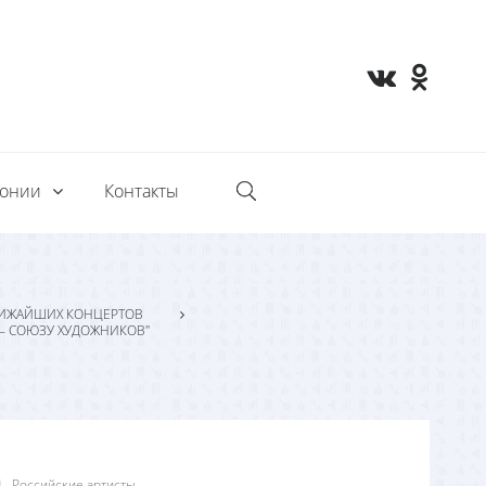
монии
Контакты
ИЖАЙШИХ КОНЦЕРТОВ
— СОЮЗУ ХУДОЖНИКОВ"
Российские артисты