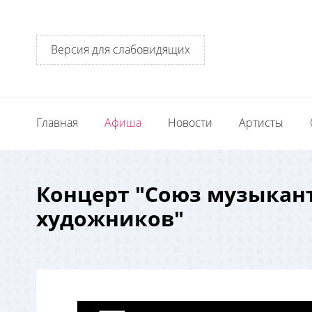
Версия для слабовидящих
Главная
Афиша
Новости
Артисты
Концерт "Союз музыкан
художников"