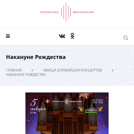
Накануне Рождества
ГЛАВНАЯ
АФИША БЛИЖАЙШИХ КОНЦЕРТОВ
НАКАНУНЕ РОЖДЕСТВА