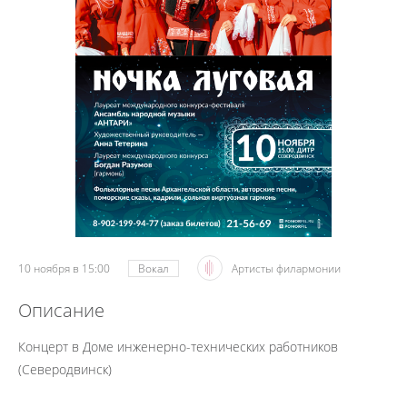
10 ноября в 15:00
Вокал
Артисты филармонии
Описание
Концерт в Доме инженерно-технических работников
(Северодвинск)