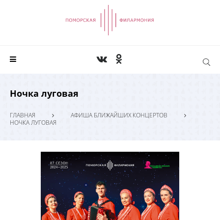
Ночка луговая
ГЛАВНАЯ
АФИША БЛИЖАЙШИХ КОНЦЕРТОВ
НОЧКА ЛУГОВАЯ