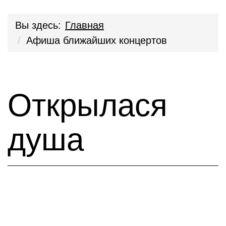
Вы здесь:
Главная
Афиша ближайших концертов
Открылася
душа