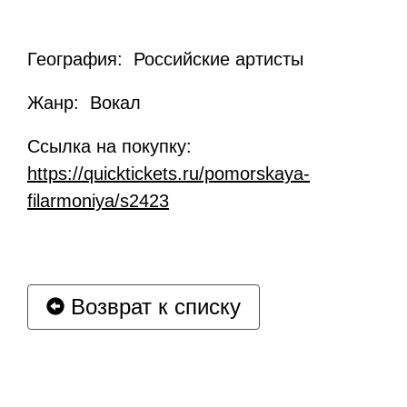
География: Российские артисты
Жанр: Вокал
Ссылка на покупку:
https://quicktickets.ru/pomorskaya-
filarmoniya/s2423
Возврат к списку