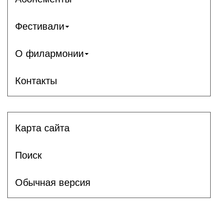
Фестивали
О филармонии
Контакты
Карта сайта
Поиск
Обычная версия