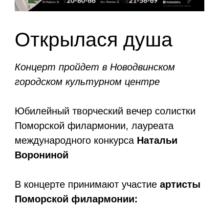
Открылася душа
Концерт пройдет в Новодвинском
городском культурном центре
Юбилейный творческий вечер солистки
Поморской филармонии, лауреата
международного конкурса
Натальи
Ворониной
В концерте принимают участие
артисты
Поморской филармонии: