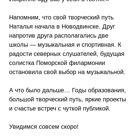
Напомним, что свой творческий путь
Наталья начала в Новодвинске. Друг
напротив друга располагались две
школы — музыкальная и спортивная. К
радости северных слушателей, будущая
солистка Поморской филармонии
остановила свой выбор на музыкальной.
А что было дальше… Годы образования,
большой творческий путь, яркие проекты
и счастье встреч с чуткой публикой.
Увидимся совсем скоро!