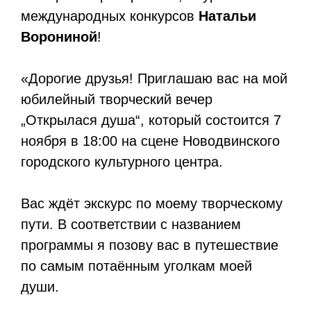
международных конкурсов
Натальи
Ворониной
!
«Дорогие друзья! Приглашаю вас на мой
юбилейный творческий вечер
„Открылася душа“, который состоится 7
ноября в 18:00 на сцене Новодвинского
городского культурного центра.
Вас ждёт экскурс по моему творческому
пути. В соответствии с названием
программы я позову вас в путешествие
по самым потаённым уголкам моей
души.