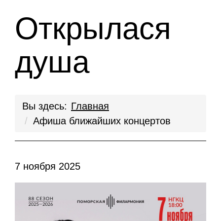
Открылася
душа
Вы здесь:
Главная
Афиша ближайших концертов
7 ноября 2025