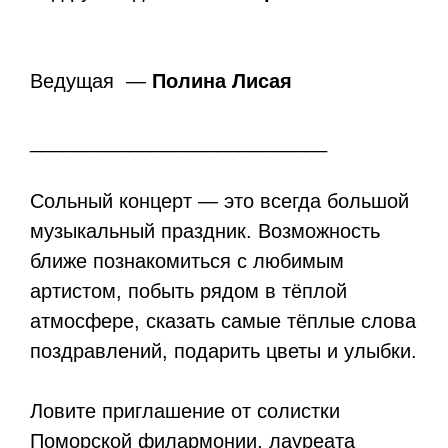
Ведущая —
Полина Лисая
___________________________
Сольный концерт — это всегда большой
музыкальный праздник. Возможность
ближе познакомиться с любимым
артистом, побыть рядом в тёплой
атмосфере, сказать самые тёплые слова
поздравлений, подарить цветы и улыбки.
Ловите приглашение от солистки
Поморской филармонии, лауреата