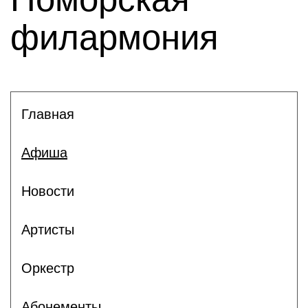
филармония
Главная
Афиша
Новости
Артисты
Оркестр
Абонементы