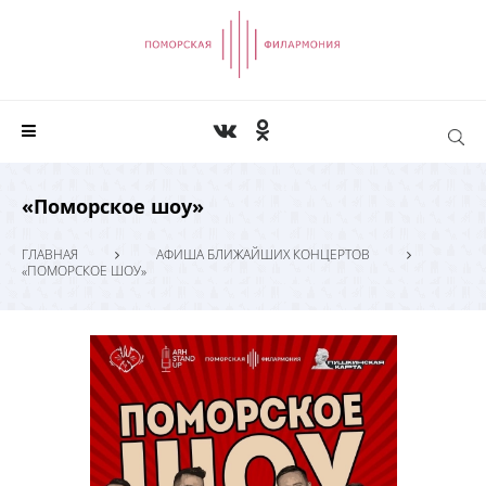
«Поморское шоу»
ГЛАВНАЯ
АФИША БЛИЖАЙШИХ КОНЦЕРТОВ
«ПОМОРСКОЕ ШОУ»