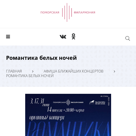
Романтика белых ночей
ГЛАВНАЯ
АФИША БЛИЖАЙШИХ КОНЦЕРТОВ
РОМАНТИКА БЕЛЫХ НОЧЕЙ