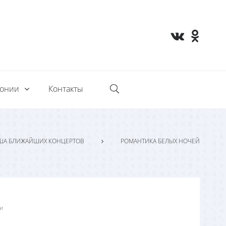
монии
Контакты
ША БЛИЖАЙШИХ КОНЦЕРТОВ
РОМАНТИКА БЕЛЫХ НОЧЕЙ
и