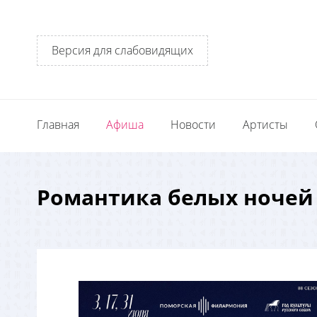
Версия для слабовидящих
Главная
Афиша
Новости
Артисты
Романтика белых ночей