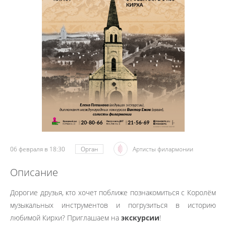
06 февраля в 18:30
Орган
Артисты филармонии
Описание
Дорогие друзья, кто хочет поближе познакомиться с Королём
музыкальных инструментов и погрузиться в историю
любимой Кирхи? Приглашаем на
экскурсии
!