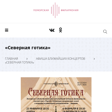
«Северная готика»
ГЛАВНАЯ
АФИША БЛИЖАЙШИХ КОНЦЕРТОВ
«СЕВЕРНАЯ ГОТИКА»