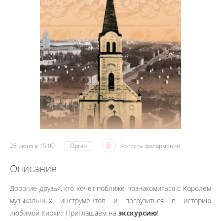
28 июня в 15:00
Орган
Артисты филармонии
Описание
Дорогие друзья, кто хочет поближе познакомиться с Королём
музыкальных инструментов и погрузиться в историю
любимой Кирхи? Приглашаем на
экскурсию
!