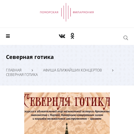
Северная готика
ГЛАВНАЯ
АФИША БЛИЖАЙШИХ КОНЦЕРТОВ
СЕВЕРНАЯ ГОТИКА