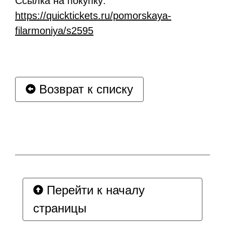
Ссылка на покупку:
https://quicktickets.ru/pomorskaya-
filarmoniya/s2595
Возврат к списку
Перейти к началу
страницы