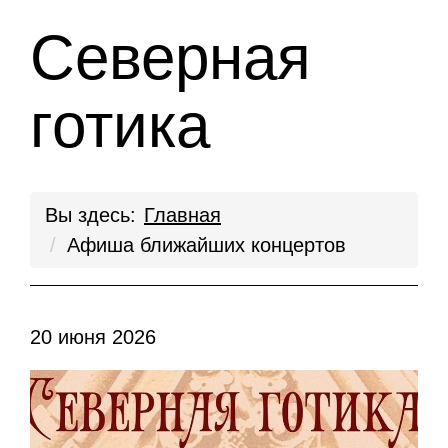
Северная
готика
Вы здесь:
Главная
Афиша ближайших концертов
20 июня 2026