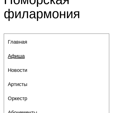
филармония
Главная
Афиша
Новости
Артисты
Оркестр
Абонементы