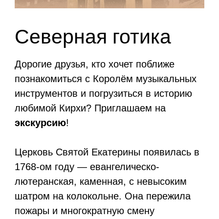
Северная готика
Дорогие друзья, кто хочет поближе
познакомиться с Королём музыкальных
инструментов и погрузиться в историю
любимой Кирхи? Приглашаем на
экскурсию
!
Церковь Святой Екатерины появилась в
1768-ом году — евангелическо-
лютеранская, каменная, с невысоким
шатром на колокольне. Она пережила
пожары и многократную смену