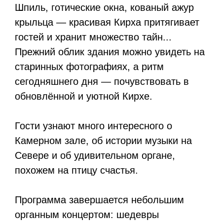
Шпиль, готические окна, кованый ажур
крыльца — красивая Кирха притягивает
гостей и хранит множество тайн...
Прежний облик здания можно увидеть на
старинных фотографиях, а ритм
сегодняшнего дня — почувствовать в
обновлённой и уютной Кирхе.
Гости узнают много интересного о
Камерном зале, об истории музыки на
Севере и об удивительном органе,
похожем на птицу счастья.
Программа завершается небольшим
органным концертом: шедевры