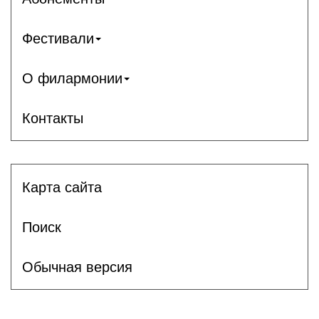
Фестивали
О филармонии
Контакты
Карта сайта
Поиск
Обычная версия