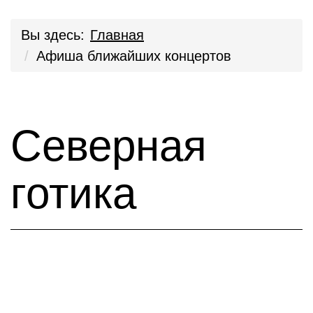
Вы здесь:
Главная
Афиша ближайших концертов
Северная
готика