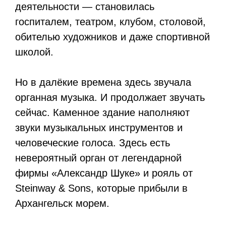
деятельности — становилась
госпиталем, театром, клубом, столовой,
обителью художников и даже спортивной
школой.
Но в далёкие времена здесь звучала
органная музыка. И продолжает звучать
сейчас. Каменное здание наполняют
звуки музыкальных инструментов и
человеческие голоса. Здесь есть
невероятный орган от легендарной
фирмы «Александр Шуке» и рояль от
Steinway & Sons, которые прибыли в
Архангельск морем.