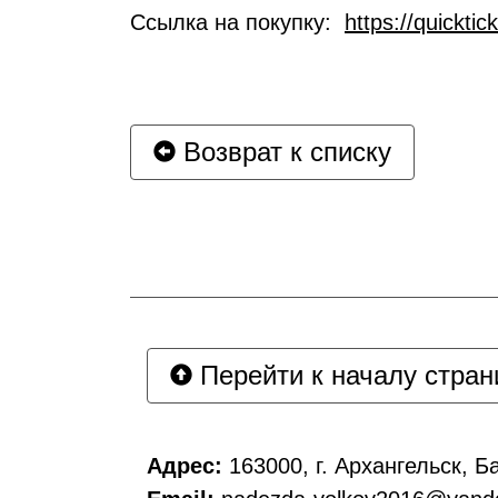
Ссылка на покупку:
https://quickti
Возврат к списку
Перейти к началу стра
Адрес:
163000, г. Архангельск, Ба