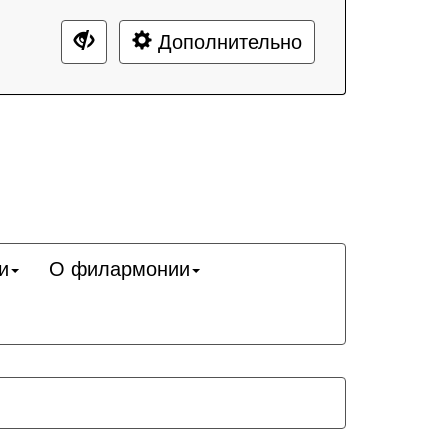
Дополнительно
и
О филармонии