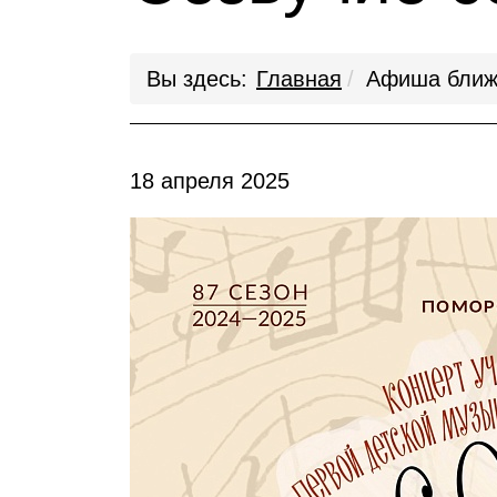
Вы здесь:
Главная
Афиша ближ
18 апреля 2025