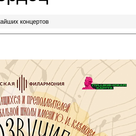
айших концертов