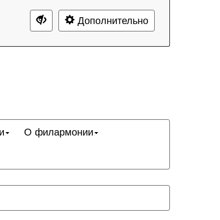
Дополнительно
и
О филармонии