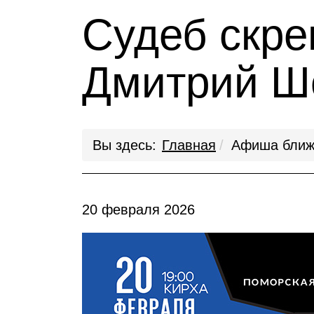
Судеб скре
Дмитрий Ш
Вы здесь:
Главная
Афиша ближ
20 февраля 2026