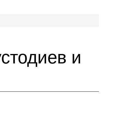
стодиев и