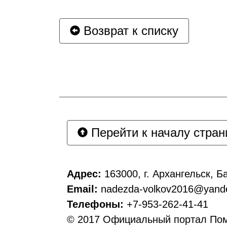
Возврат к списку
Перейти к началу стра
Адрес:
163000, г. Архангельск, Ба
Email:
nadezda-volkov2016@yande
Телефоны:
+7-953-262-41-41
© 2017 Официальный портал По