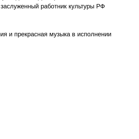
 заслуженный работник культуры РФ
рия и прекрасная музыка в исполнении