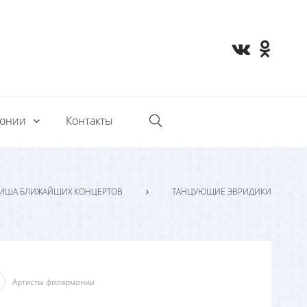
монии
Контакты
ИША БЛИЖАЙШИХ КОНЦЕРТОВ
ТАНЦУЮЩИЕ ЭВРИДИКИ
Артисты филармонии