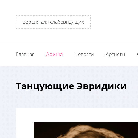
Версия для слабовидящих
Главная
Афиша
Новости
Артисты
Танцующие Эвридики