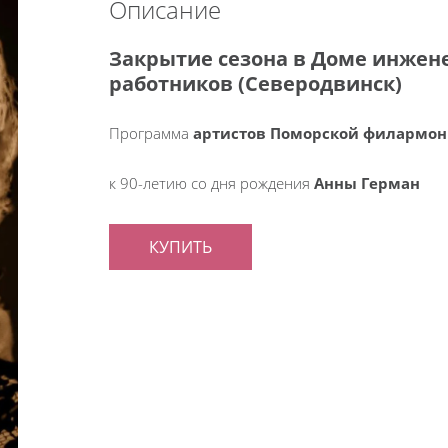
Описание
Закрытие сезона в Доме инжен
работников (Северодвинск)
Программа
артистов Поморской филармо
к 90-летию со дня рождения
Анны Герман
КУПИТЬ