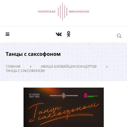
Танцы с саксофоном
ГЛАВНАЯ
АФИША БЛИЖАЙШИХ КОНЦЕРТОВ
ТАНЦЫ С САКСОФОНОМ