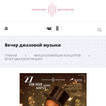
Вечер джазовой музыки
ГЛАВНАЯ
АФИША БЛИЖАЙШИХ КОНЦЕРТОВ
ВЕЧЕР ДЖАЗОВОЙ МУЗЫКИ