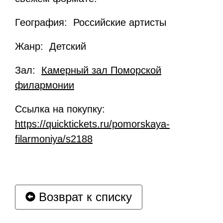
География: Российские артисты
Жанр: Детский
Зал:
Камерный зал Поморской
филармонии
Ссылка на покупку:
https://quicktickets.ru/pomorskaya-
filarmoniya/s2188
Возврат к списку