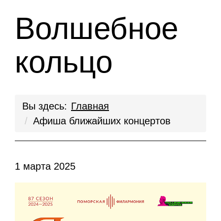
Волшебное
кольцо
Вы здесь:
Главная
Афиша ближайших концертов
1 марта 2025