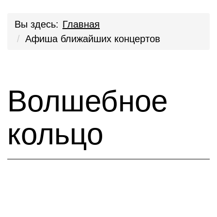
Вы здесь:
Главная
Афиша ближайших концертов
Волшебное
кольцо