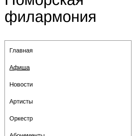
филармония
Главная
Афиша
Новости
Артисты
Оркестр
Абонементы