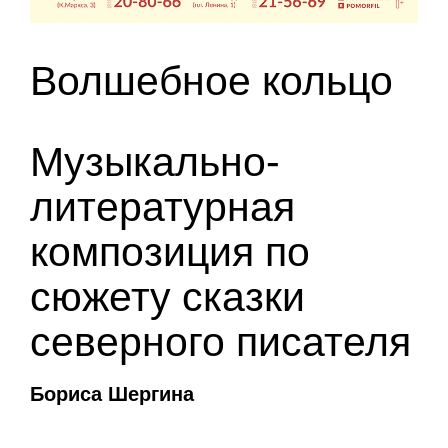
Волшебное кольцо
Музыкально-
литературная
композиция по
сюжету сказки
северного писателя
Бориса Шергина