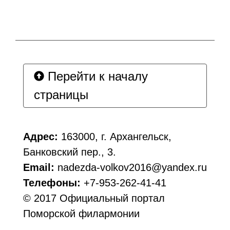
Перейти к началу
страницы
Адрес:
163000, г. Архангельск,
Банковский пер., 3.
Email:
nadezda-volkov2016@yandex.ru
Телефоны:
+7-953-262-41-41
© 2017 Официальный портал
Поморской филармонии