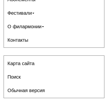
Фестивали
О филармонии
Контакты
Карта сайта
Поиск
Обычная версия