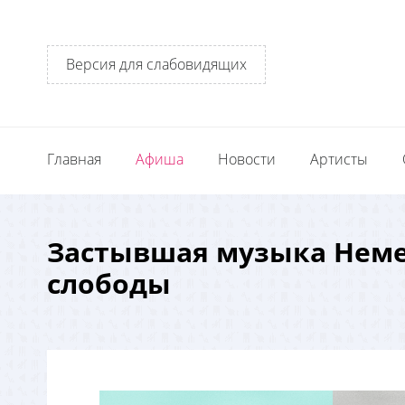
Версия для слабовидящих
Главная
Афиша
Новости
Артисты
Застывшая музыка Нем
слободы