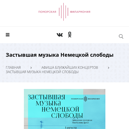
Застывшая музыка Немецкой слободы
ГЛАВНАЯ
АФИША БЛИЖАЙШИХ КОНЦЕРТОВ
ЗАСТЫВШАЯ МУЗЫКА НЕМЕЦКОЙ СЛОБОДЫ