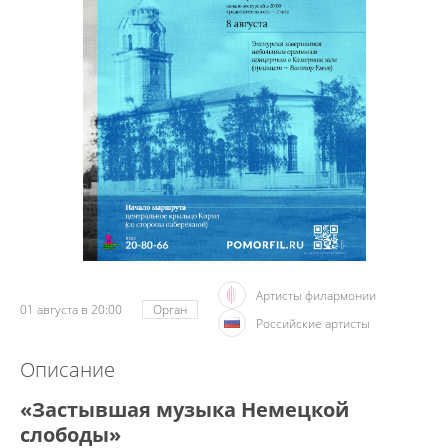
Артисты филармонии
01 августа в 20:00
Орган
Российские артисты
Описание
«Застывшая музыка Немецкой
слободы»