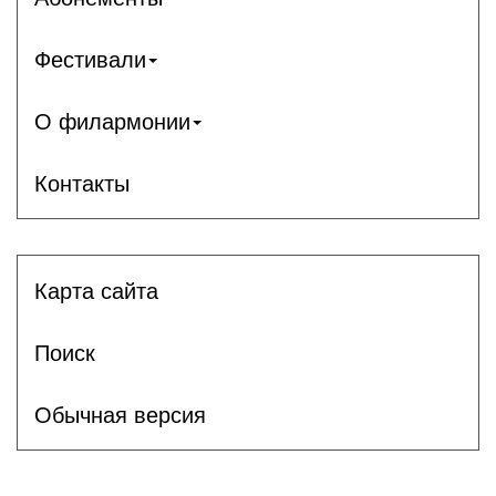
Фестивали
О филармонии
Контакты
Карта сайта
Поиск
Обычная версия