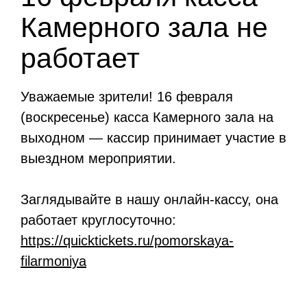
Камерного зала не
работает
Уважаемые зрители! 16 февраля
(воскресенье) касса Камерного зала на
выходном — кассир принимает участие в
выездном мероприятии.
Заглядывайте в нашу онлайн-кассу, она
работает круглосуточно:
https://quicktickets.ru/pomorskaya-
filarmoniya