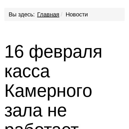
Вы здесь:
Главная
Новости
16 февраля
касса
Камерного
зала не