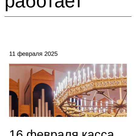
работает
11 февраля 2025
16 февраля касса