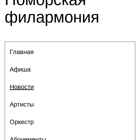
филармония
Главная
Афиша
Новости
Артисты
Оркестр
Абонементы