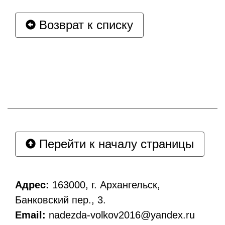
Возврат к списку
Перейти к началу страницы
Адрес:
163000, г. Архангельск,
Банковский пер., 3.
Email:
nadezda-volkov2016@yandex.ru