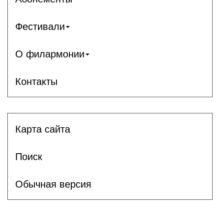
Фестивали
О филармонии
Контакты
Карта сайта
Поиск
Обычная версия