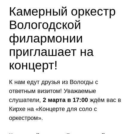
Камерный оркестр
Вологодской
филармонии
приглашает на
концерт!
К нам едут друзья из Вологды с
ответным визитом! Уважаемые
слушатели,
2 марта в 17:00
ждём вас в
Кирхе на «Концерте для соло с
оркестром».