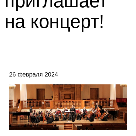
приглашает
на концерт!
26 февраля 2024