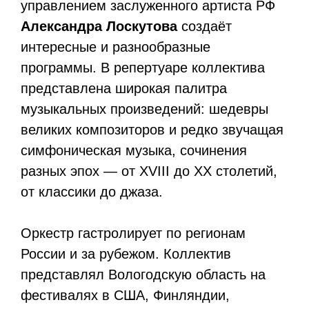
управлением заслуженного артиста РФ
Александра Лоскутова
создаёт
интересные и разнообразные
программы. В репертуаре коллектива
представлена широкая палитра
музыкальных произведений: шедевры
великих композиторов и редко звучащая
симфоническая музыка, сочинения
разных эпох — от XVIII до XX столетий,
от классики до джаза.
Оркестр гастролирует по регионам
России и за рубежом. Коллектив
представлял Вологодскую область на
фестивалях в США, Финляндии,