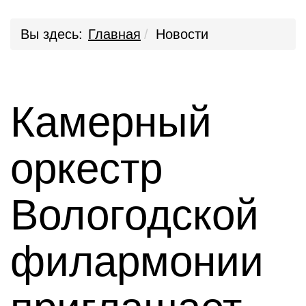
Вы здесь:
Главная
Новости
Камерный
оркестр
Вологодской
филармонии