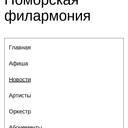
филармония
Главная
Афиша
Новости
Артисты
Оркестр
Абонементы