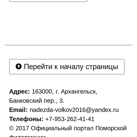
Перейти к началу страницы
Адрес:
163000, г. Архангельск,
Банковский пер., 3.
Email:
nadezda-volkov2016@yandex.ru
Телефоны:
+7-953-262-41-41
© 2017 Официальный портал Поморской