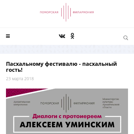
Пасхальному фестивалю - пасхальный
гость!
23 марта 2018