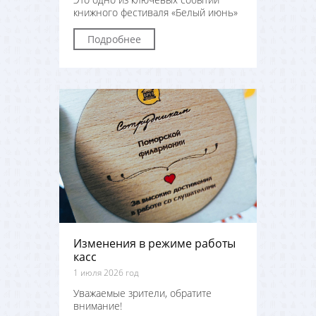
книжного фестиваля «Белый июнь»
Подробнее
Изменения в режиме работы
касс
1 июля 2026 год
Уважаемые зрители, обратите
внимание!