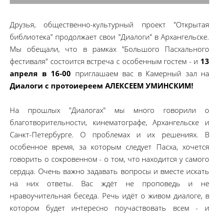
Друзья, общественно-культурный проект "Открытая
библиотека" продолжает свои "Диалоги" в Архангельске.
Мы обещали, что в рамках "Большого Пасхального
фестиваля" состоится встреча с особенным гостем - и
13
апреля в 16-00
приглашаем вас в Камерный зал на
Диалоги с протоиереем АЛЕКСЕЕМ УМИНСКИМ!
На прошлых "Диалогах" мы много говорили о
благотворительности, кинематографе, Архангельске и
Санкт-Петербурге. О проблемах и их решениях. В
особенное время, за которым следует Пасха, хочется
говорить о сокровенном - о том, что находится у самого
сердца. Очень важно задавать вопросы и вместе искать
на них ответы. Вас ждёт не проповедь и не
нравоучительная беседа. Речь идёт о живом диалоге, в
котором будет интересно поучаствовать всем - и