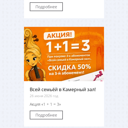
Подробнее
Всей семьёй в Камерный зал!
26 июня 2026 год
Акция «1 + 1 = 3»
Подробнее