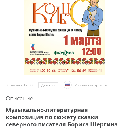
01 марта в 12:00
Детский
Российские артисты
Описание
Музыкально-литературная
композиция по сюжету сказки
северного писателя
Бориса Шергина