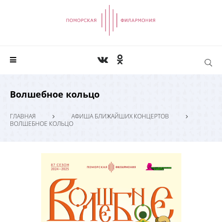
Волшебное кольцо
ГЛАВНАЯ
АФИША БЛИЖАЙШИХ КОНЦЕРТОВ
ВОЛШЕБНОЕ КОЛЬЦО