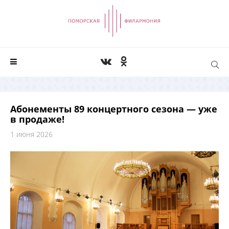
Абонементы 89 концертного сезона — уже
в продаже!
1 июня 2026