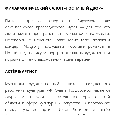
ФИЛАРМОНИЧЕСКИЙ САЛОН «ГОСТИНЫЙ ДВОР»
Пять воскресных вечеров в Биржевом зале
Архангельского краеведческого музея — для тех, кто
любит менять пространство, не меняя качества музыки.
Поговорим о меценате Савве Мамонтове, посвятим
концерт Моцарту, послушаем любимые романсы в
Новый год, нарисуем портрет женщины-художницы и
поразмышляем о вдохновении и связи времён.
АКТЁР & АРТИСТ
Музыкально-художественный цикл заслуженного
работника культуры РФ Ольги Голдобиной является
лауреатом премии Правительства Архангельской
области в сфере культуры и искусства. В программах
примут участие артист Илья Логинов и актёр