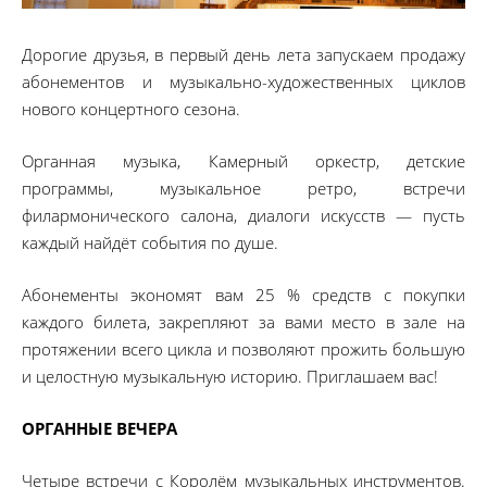
Дорогие друзья, в первый день лета запускаем продажу
абонементов и музыкально-художественных циклов
нового концертного сезона.
Органная музыка, Камерный оркестр, детские
программы, музыкальное ретро, встречи
филармонического салона, диалоги искусств — пусть
каждый найдёт события по душе.
Абонементы экономят вам 25 % средств с покупки
каждого билета, закрепляют за вами место в зале на
протяжении всего цикла и позволяют прожить большую
и целостную музыкальную историю. Приглашаем вас!
ОРГАННЫЕ ВЕЧЕРА
Четыре встречи с Королём музыкальных инструментов.