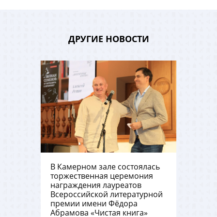
ДРУГИЕ НОВОСТИ
В Камерном зале состоялась
торжественная церемония
награждения лауреатов
Всероссийской литературной
премии имени Фёдора
Абрамова «Чистая книга»