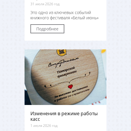
31 июля 2026 год
Это одно из ключевых событий
книжного фестиваля «Белый июнь»
Подробнее
Изменения в режиме работы
касс
1 июля 2026 год