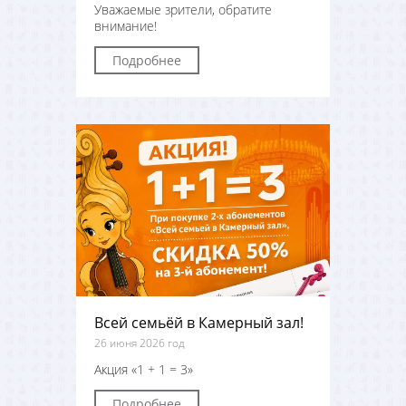
Уважаемые зрители, обратите
внимание!
Подробнее
Всей семьёй в Камерный зал!
26 июня 2026 год
Акция «1 + 1 = 3»
Подробнее