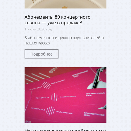
Абонементы 89 концертного
сезона — уже в продаже!
1 июня 2026 год
8 абонементов и циклов ждут зрителей в
наших кассах
Подробнее