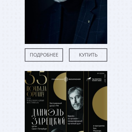
ПОДРОБНЕЕ
КУПИТЬ