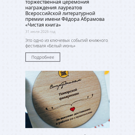
торжественная церемония
награждения лауреатов
Всероссийской литературной
премии имени Фёдора Абрамова
«Чистая книга»
31 июля 2026 год
Это одно из ключевых событий книжного
фестиваля «Белый июнь»
Подробнее