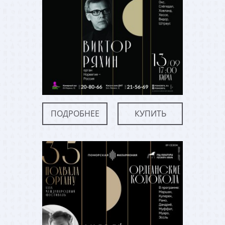
ПОДРОБНЕЕ
КУПИТЬ