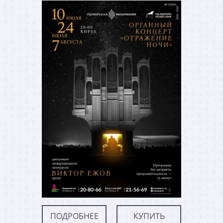
ПОДРОБНЕЕ
КУПИТЬ