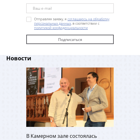
Отправляя заявку, я
соглашаюсь на обработку
персональных данных
, в соответствии с
политикой конфиденциальности
Новости
В Камерном зале состоялась