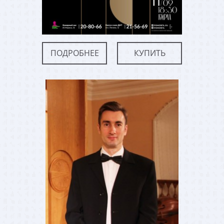
ПОДРОБНЕЕ
КУПИТЬ