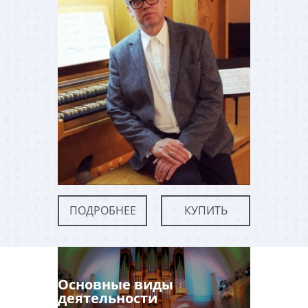
ПОДРОБНЕЕ
КУПИТЬ
Основные виды
деятельности