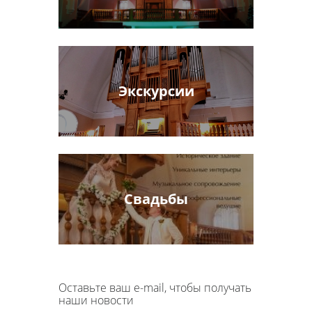
Экскурсии
Свадьбы
Оставьте ваш e-mail, чтобы получать
наши новости