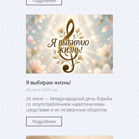
Подробнее
Я выбираю жизнь!
26 июня 2026 год
26 июня — Международный день борьбы
со злоупотреблением наркотическими
средствами и их незаконным оборотом.
Подробнее