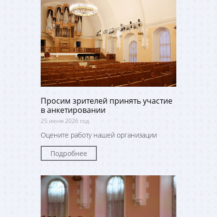
Просим зрителей принять участие
в анкетировании
25 июня 2026 год
Оцените работу нашей организации
Подробнее