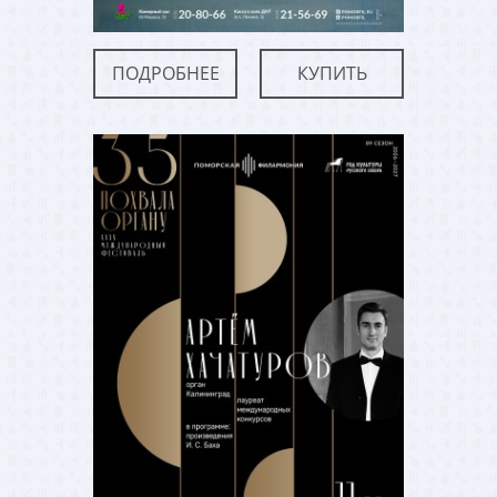
ПОДРОБНЕЕ
КУПИТЬ