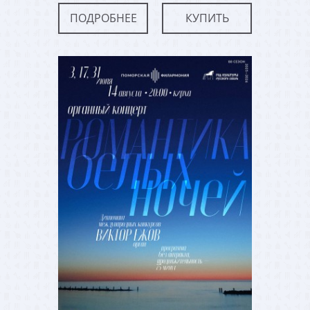
ПОДРОБНЕЕ
КУПИТЬ