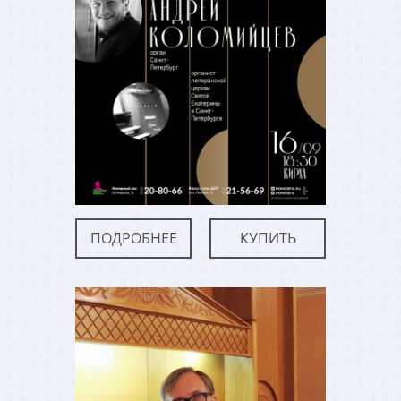
ПОДРОБНЕЕ
КУПИТЬ