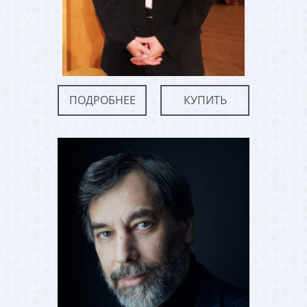
ПОДРОБНЕЕ
КУПИТЬ