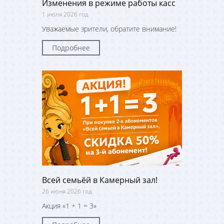
Изменения в режиме работы касс
1 июля 2026 год
Уважаемые зрители, обратите внимание!
Подробнее
Всей семьёй в Камерный зал!
26 июня 2026 год
Акция «1 + 1 = 3»